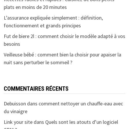
plats en moins de 20 minutes
L’assurance expliquée simplement : définition,
fonctionnement et grands principes
Fut de biere 2l : comment choisir le modèle adapté à vos
besoins
Veilleuse bébé : comment bien la choisir pour apaiser la
nuit sans perturber le sommeil ?
COMMENTAIRES RÉCENTS
Debuisson
dans
comment nettoyer un chauffe-eau avec
du vinaigre
Link your site
dans
Quels sont les atouts d’un logiciel