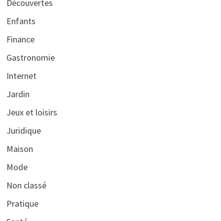
Découvertes
Enfants
Finance
Gastronomie
Internet
Jardin
Jeux et loisirs
Juridique
Maison
Mode
Non classé
Pratique