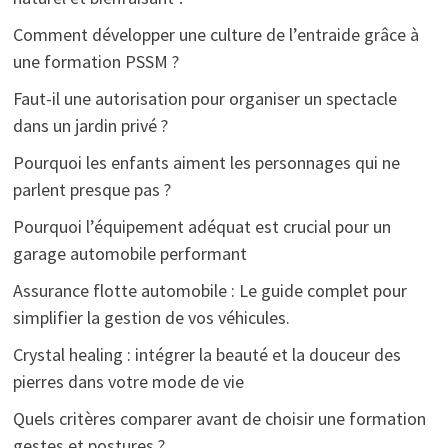
Comment développer une culture de l’entraide grâce à
une formation PSSM ?
Faut-il une autorisation pour organiser un spectacle
dans un jardin privé ?
Pourquoi les enfants aiment les personnages qui ne
parlent presque pas ?
Pourquoi l’équipement adéquat est crucial pour un
garage automobile performant
Assurance flotte automobile : Le guide complet pour
simplifier la gestion de vos véhicules.
Crystal healing : intégrer la beauté et la douceur des
pierres dans votre mode de vie
Quels critères comparer avant de choisir une formation
gestes et postures ?