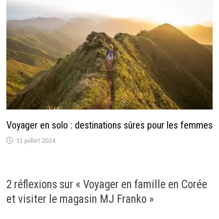
Voyager en solo : destinations sûres pour les femmes
31 juillet 2024
2 réflexions sur «
Voyager en famille en Corée
et visiter le magasin MJ Franko
»