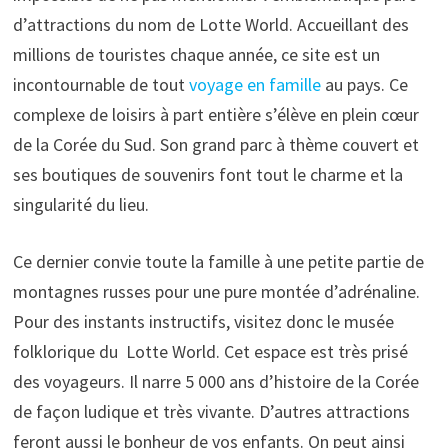
d’attractions du nom de Lotte World. Accueillant des
millions de touristes chaque année, ce site est un
incontournable de tout
voyage en famille
au pays. Ce
complexe de loisirs à part entière s’élève en plein cœur
de la Corée du Sud. Son grand parc à thème couvert et
ses boutiques de souvenirs font tout le charme et la
singularité du lieu.
Ce dernier convie toute la famille à une petite partie de
montagnes russes pour une pure montée d’adrénaline.
Pour des instants instructifs, visitez donc le musée
folklorique du Lotte World. Cet espace est très prisé
des voyageurs. Il narre 5 000 ans d’histoire de la Corée
de façon ludique et très vivante. D’autres attractions
feront aussi le bonheur de vos enfants. On peut ainsi