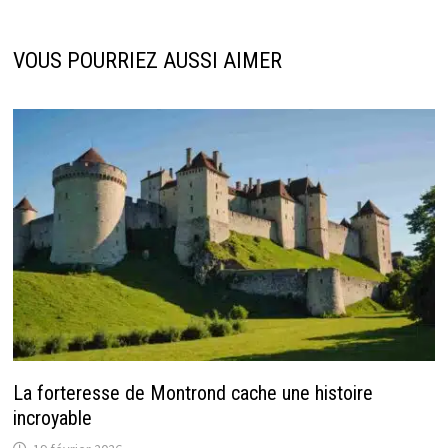
VOUS POURRIEZ AUSSI AIMER
La forteresse de Montrond cache une histoire
incroyable