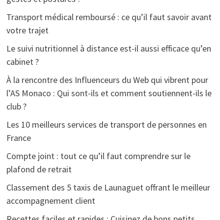
Transport médical remboursé : ce qu’il faut savoir avant
votre trajet
Le suivi nutritionnel à distance est-il aussi efficace qu’en
cabinet ?
À la rencontre des Influenceurs du Web qui vibrent pour
l’AS Monaco : Qui sont-ils et comment soutiennent-ils le
club ?
Les 10 meilleurs services de transport de personnes en
France
Compte joint : tout ce qu’il faut comprendre sur le
plafond de retrait
Classement des 5 taxis de Launaguet offrant le meilleur
accompagnement client
Recettes faciles et rapides : Cuisinez de bons petits