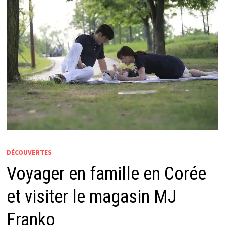
DÉCOUVERTES
Voyager en famille en Corée
et visiter le magasin MJ
Franko