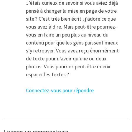
J’étais curieux de savoir si vous aviez déjà
pensé à changer la mise en page de votre
site ? C’est très bien écrit ; j’adore ce que
vous avez à dire. Mais peut-être pourriez-
vous en faire un peu plus au niveau du
contenu pour que les gens puissent mieux
s’y retrouver. Vous avez reçu énormément
de texte pour n’avoir qu’une ou deux
photos. Vous pourriez peut-être mieux
espacer les textes ?
Connectez-vous pour répondre