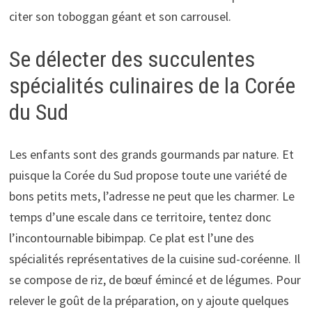
citer son toboggan géant et son carrousel.
Se délecter des succulentes
spécialités culinaires de la Corée
du Sud
Les enfants sont des grands gourmands par nature. Et
puisque la Corée du Sud propose toute une variété de
bons petits mets, l’adresse ne peut que les charmer. Le
temps d’une escale dans ce territoire, tentez donc
l’incontournable bibimpap. Ce plat est l’une des
spécialités représentatives de la cuisine sud-coréenne. Il
se compose de riz, de bœuf émincé et de légumes. Pour
relever le goût de la préparation, on y ajoute quelques