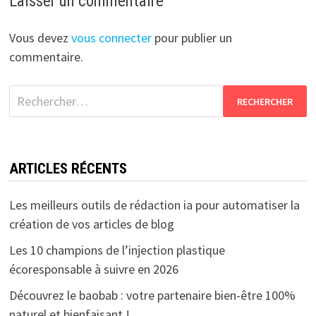
Laisser un commentaire
Vous devez
vous connecter
pour publier un
commentaire.
Rechercher :
ARTICLES RÉCENTS
Les meilleurs outils de rédaction ia pour automatiser la
création de vos articles de blog
Les 10 champions de l’injection plastique
écoresponsable à suivre en 2026
Découvrez le baobab : votre partenaire bien-être 100%
naturel et bienfaisant !