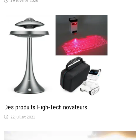
19 février 2026
Des produits High-Tech novateurs
22 juillet 2021