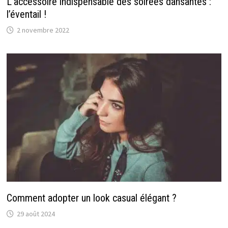
L’accessoire indispensable des soirées dansantes :
l’éventail !
2 novembre 2022
Comment adopter un look casual élégant ?
29 août 2024