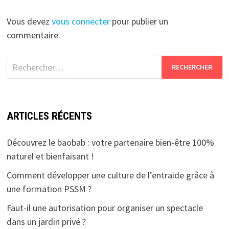
Vous devez
vous connecter
pour publier un
commentaire.
Rechercher :
ARTICLES RÉCENTS
Découvrez le baobab : votre partenaire bien-être 100%
naturel et bienfaisant !
Comment développer une culture de l’entraide grâce à
une formation PSSM ?
Faut-il une autorisation pour organiser un spectacle
dans un jardin privé ?