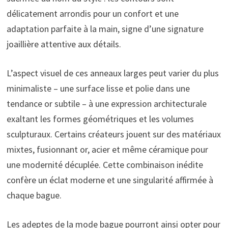
délicatement arrondis pour un confort et une
adaptation parfaite à la main, signe d’une signature
joaillière attentive aux détails.
L’aspect visuel de ces anneaux larges peut varier du plus
minimaliste – une surface lisse et polie dans une
tendance or subtile – à une expression architecturale
exaltant les formes géométriques et les volumes
sculpturaux. Certains créateurs jouent sur des matériaux
mixtes, fusionnant or, acier et même céramique pour
une modernité décuplée. Cette combinaison inédite
confère un éclat moderne et une singularité affirmée à
chaque bague.
Les adeptes de la mode bague pourront ainsi opter pour