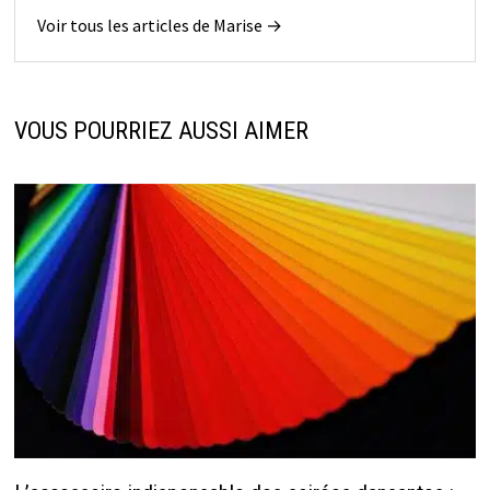
Voir tous les articles de Marise →
VOUS POURRIEZ AUSSI AIMER