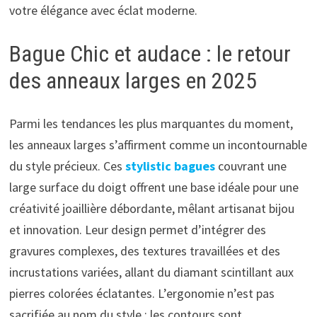
votre élégance avec éclat moderne.
Bague Chic et audace : le retour
des anneaux larges en 2025
Parmi les tendances les plus marquantes du moment,
les anneaux larges s’affirment comme un incontournable
du style précieux. Ces
stylistic bagues
couvrant une
large surface du doigt offrent une base idéale pour une
créativité joaillière débordante, mêlant artisanat bijou
et innovation. Leur design permet d’intégrer des
gravures complexes, des textures travaillées et des
incrustations variées, allant du diamant scintillant aux
pierres colorées éclatantes. L’ergonomie n’est pas
sacrifiée au nom du style : les contours sont