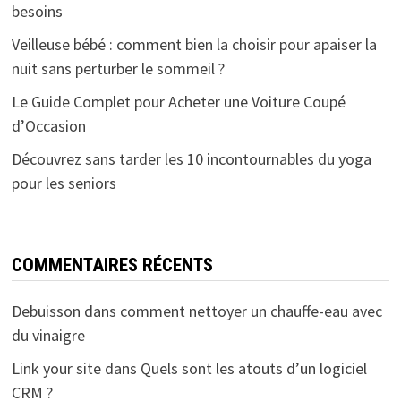
besoins
Veilleuse bébé : comment bien la choisir pour apaiser la
nuit sans perturber le sommeil ?
Le Guide Complet pour Acheter une Voiture Coupé
d’Occasion
Découvrez sans tarder les 10 incontournables du yoga
pour les seniors
COMMENTAIRES RÉCENTS
Debuisson
dans
comment nettoyer un chauffe-eau avec
du vinaigre
Link your site
dans
Quels sont les atouts d’un logiciel
CRM ?