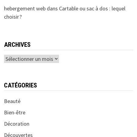
hebergement web
dans
Cartable ou sac à dos : lequel
choisir ?
ARCHIVES
Archives
CATÉGORIES
Beauté
Bien-être
Décoration
Découvertes