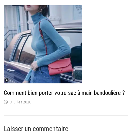
Comment bien porter votre sac à main bandoulière ?
3 juillet 2020
Laisser un commentaire