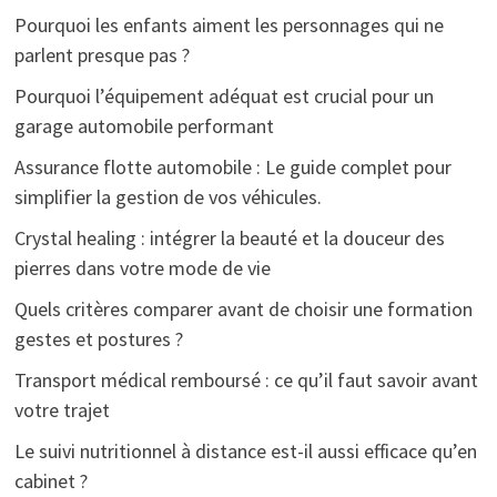
Pourquoi les enfants aiment les personnages qui ne
parlent presque pas ?
Pourquoi l’équipement adéquat est crucial pour un
garage automobile performant
Assurance flotte automobile : Le guide complet pour
simplifier la gestion de vos véhicules.
Crystal healing : intégrer la beauté et la douceur des
pierres dans votre mode de vie
Quels critères comparer avant de choisir une formation
gestes et postures ?
Transport médical remboursé : ce qu’il faut savoir avant
votre trajet
Le suivi nutritionnel à distance est-il aussi efficace qu’en
cabinet ?