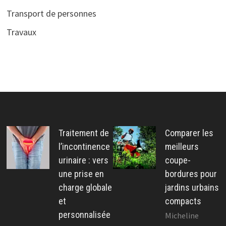
Transport de personnes
Travaux
Traitement de
Comparer les
l’incontinence
meilleurs
urinaire : vers
coupe-
une prise en
bordures pour
charge globale
jardins urbains
et
compacts
personnalisée
Micheline