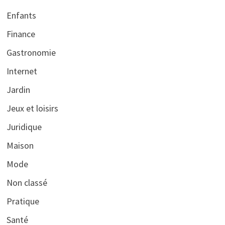
Enfants
Finance
Gastronomie
Internet
Jardin
Jeux et loisirs
Juridique
Maison
Mode
Non classé
Pratique
Santé