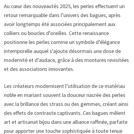
Au cœur des nouveautés 2025, les perles effectuent un
retour remarquable dans l’univers des bagues, après
avoir longtemps été associées principalement aux
colliers ou boucles d’oreilles. Cette renaissance
positionne les perles comme un symbole d’élégance
intemporelle auquel s’ajoute désormais une dose de
modernité et d’audace, grâce à des montures revisitées
et des associations innovantes.
Les créateurs modernisent l’utilisation de ce matériau
noble en mariant souvent la douceur nacrée des perles
avec la brillance des strass ou des gemmes, créant ainsi
des effets de contraste captivants. Ces bagues mêlent
art et artisanat bijou dans une alliance raffinée, parfaite
pour apporter une touche sophistiquée à toute tenue