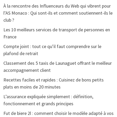
À la rencontre des Influenceurs du Web qui vibrent pour
l’AS Monaco : Qui sont-ils et comment soutiennent-ils le
club ?
Les 10 meilleurs services de transport de personnes en
France
Compte joint : tout ce qu’il faut comprendre sur le
plafond de retrait
Classement des 5 taxis de Launaguet offrant le meilleur
accompagnement client
Recettes faciles et rapides : Cuisinez de bons petits
plats en moins de 20 minutes
L’assurance expliquée simplement : définition,
fonctionnement et grands principes
Fut de biere 2l : comment choisir le modèle adapté à vos