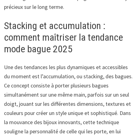
précieux sur le long terme.
Stacking et accumulation :
comment maîtriser la tendance
mode bague 2025
Une des tendances les plus dynamiques et accessibles
du moment est l’accumulation, ou stacking, des bagues.
Ce concept consiste à porter plusieurs bagues
simultanément sur une même main, parfois sur un seul
doigt, jouant sur les différentes dimensions, textures et
couleurs pour créer un style unique et sophistiqué. Dans
la mouvance des bijoux innovants, cette technique
souligne la personnalité de celle qui les porte, en lui