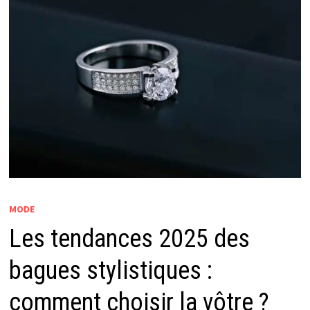
MODE
Les tendances 2025 des
bagues stylistiques :
comment choisir la vôtre ?