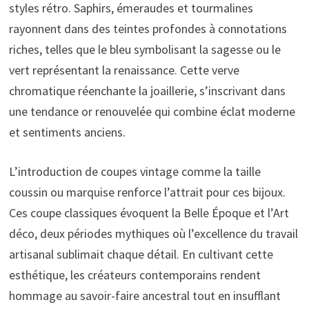
styles rétro. Saphirs, émeraudes et tourmalines
rayonnent dans des teintes profondes à connotations
riches, telles que le bleu symbolisant la sagesse ou le
vert représentant la renaissance. Cette verve
chromatique réenchante la joaillerie, s’inscrivant dans
une tendance or renouvelée qui combine éclat moderne
et sentiments anciens.
L’introduction de coupes vintage comme la taille
coussin ou marquise renforce l’attrait pour ces bijoux.
Ces coupe classiques évoquent la Belle Époque et l’Art
déco, deux périodes mythiques où l’excellence du travail
artisanal sublimait chaque détail. En cultivant cette
esthétique, les créateurs contemporains rendent
hommage au savoir-faire ancestral tout en insufflant