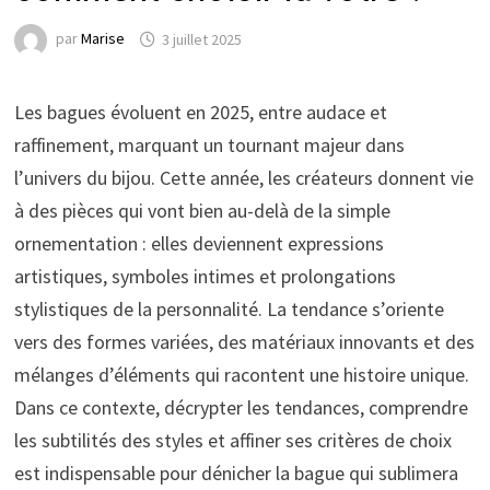
par
Marise
3 juillet 2025
Les bagues évoluent en 2025, entre audace et
raffinement, marquant un tournant majeur dans
l’univers du bijou. Cette année, les créateurs donnent vie
à des pièces qui vont bien au-delà de la simple
ornementation : elles deviennent expressions
artistiques, symboles intimes et prolongations
stylistiques de la personnalité. La tendance s’oriente
vers des formes variées, des matériaux innovants et des
mélanges d’éléments qui racontent une histoire unique.
Dans ce contexte, décrypter les tendances, comprendre
les subtilités des styles et affiner ses critères de choix
est indispensable pour dénicher la bague qui sublimera