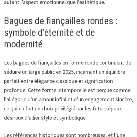
autant l’aspect émotionnel que l’esthétique.
Bagues de fiançailles rondes :
symbole d’éternité et de
modernité
Les bagues de fiançailles en forme ronde continuent de
séduire un large public en 2025, incarnant un équilibre
parfait entre élégance classique et signification
profonde. Cette forme intemporelle est perçue comme
l’allégorie d’un amour infini et d’un engagement sincère,
ce qui en fait un choix privilégié par les futurs époux
désireux d’allier style et symbolique.
Les références historiques sont nombreuses, et l’une