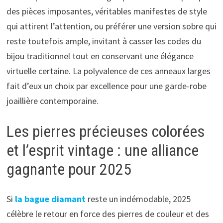
des pièces imposantes, véritables manifestes de style
qui attirent l’attention, ou préférer une version sobre qui
reste toutefois ample, invitant à casser les codes du
bijou traditionnel tout en conservant une élégance
virtuelle certaine. La polyvalence de ces anneaux larges
fait d’eux un choix par excellence pour une garde-robe
joaillière contemporaine.
Les pierres précieuses colorées
et l’esprit vintage : une alliance
gagnante pour 2025
Si
la bague diamant
reste un indémodable, 2025
célèbre le retour en force des pierres de couleur et des