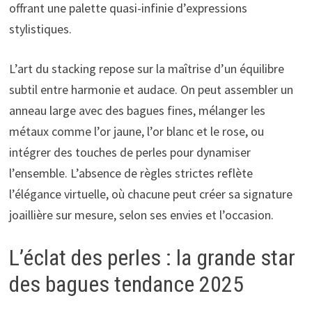
offrant une palette quasi-infinie d’expressions
stylistiques.
L’art du stacking repose sur la maîtrise d’un équilibre
subtil entre harmonie et audace. On peut assembler un
anneau large avec des bagues fines, mélanger les
métaux comme l’or jaune, l’or blanc et le rose, ou
intégrer des touches de perles pour dynamiser
l’ensemble. L’absence de règles strictes reflète
l’élégance virtuelle, où chacune peut créer sa signature
joaillière sur mesure, selon ses envies et l’occasion.
L’éclat des perles : la grande star
des bagues tendance 2025