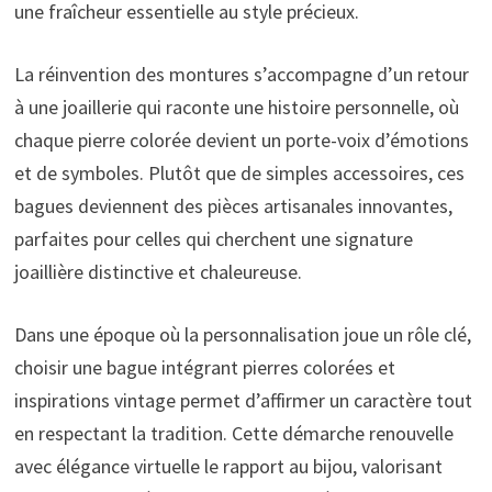
une fraîcheur essentielle au style précieux.
La réinvention des montures s’accompagne d’un retour
à une joaillerie qui raconte une histoire personnelle, où
chaque pierre colorée devient un porte-voix d’émotions
et de symboles. Plutôt que de simples accessoires, ces
bagues deviennent des pièces artisanales innovantes,
parfaites pour celles qui cherchent une signature
joaillière distinctive et chaleureuse.
Dans une époque où la personnalisation joue un rôle clé,
choisir une bague intégrant pierres colorées et
inspirations vintage permet d’affirmer un caractère tout
en respectant la tradition. Cette démarche renouvelle
avec élégance virtuelle le rapport au bijou, valorisant