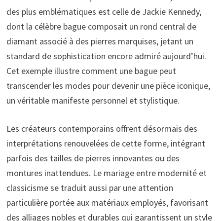
des plus emblématiques est celle de Jackie Kennedy,
dont la célèbre bague composait un rond central de
diamant associé à des pierres marquises, jetant un
standard de sophistication encore admiré aujourd’hui.
Cet exemple illustre comment une bague peut
transcender les modes pour devenir une pièce iconique,
un véritable manifeste personnel et stylistique.
Les créateurs contemporains offrent désormais des
interprétations renouvelées de cette forme, intégrant
parfois des tailles de pierres innovantes ou des
montures inattendues. Le mariage entre modernité et
classicisme se traduit aussi par une attention
particulière portée aux matériaux employés, favorisant
des alliages nobles et durables qui garantissent un style