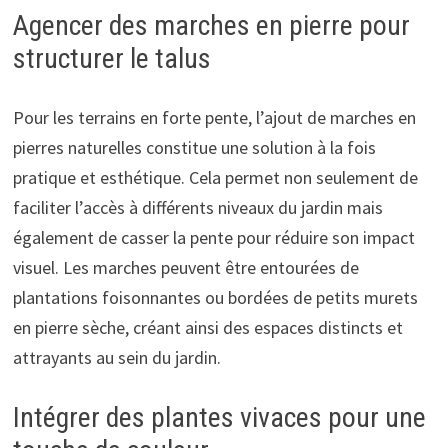
Agencer des marches en pierre pour
structurer le talus
Pour les terrains en forte pente, l’ajout de marches en
pierres naturelles constitue une solution à la fois
pratique et esthétique. Cela permet non seulement de
faciliter l’accès à différents niveaux du jardin mais
également de casser la pente pour réduire son impact
visuel. Les marches peuvent être entourées de
plantations foisonnantes ou bordées de petits murets
en pierre sèche, créant ainsi des espaces distincts et
attrayants au sein du jardin.
Intégrer des plantes vivaces pour une