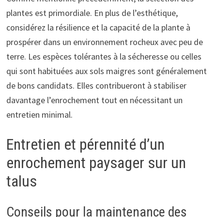
plantes est primordiale. En plus de l’esthétique,
considérez la résilience et la capacité de la plante à
prospérer dans un environnement rocheux avec peu de
terre. Les espèces tolérantes à la sécheresse ou celles
qui sont habituées aux sols maigres sont généralement
de bons candidats. Elles contribueront à stabiliser
davantage l’enrochement tout en nécessitant un
entretien minimal.
Entretien et pérennité d’un
enrochement paysager sur un
talus
Conseils pour la maintenance des