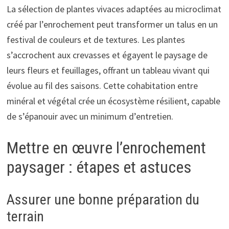
La sélection de plantes vivaces adaptées au microclimat
créé par l’enrochement peut transformer un talus en un
festival de couleurs et de textures. Les plantes
s’accrochent aux crevasses et égayent le paysage de
leurs fleurs et feuillages, offrant un tableau vivant qui
évolue au fil des saisons. Cette cohabitation entre
minéral et végétal crée un écosystème résilient, capable
de s’épanouir avec un minimum d’entretien.
Mettre en œuvre l’enrochement
paysager : étapes et astuces
Assurer une bonne préparation du
terrain