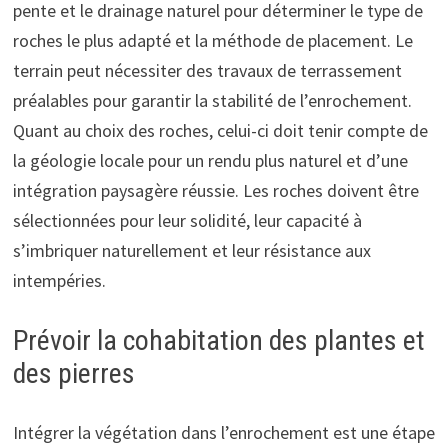
pente et le drainage naturel pour déterminer le type de
roches le plus adapté et la méthode de placement. Le
terrain peut nécessiter des travaux de terrassement
préalables pour garantir la stabilité de l’enrochement.
Quant au choix des roches, celui-ci doit tenir compte de
la géologie locale pour un rendu plus naturel et d’une
intégration paysagère réussie. Les roches doivent être
sélectionnées pour leur solidité, leur capacité à
s’imbriquer naturellement et leur résistance aux
intempéries.
Prévoir la cohabitation des plantes et
des pierres
Intégrer la végétation dans l’enrochement est une étape