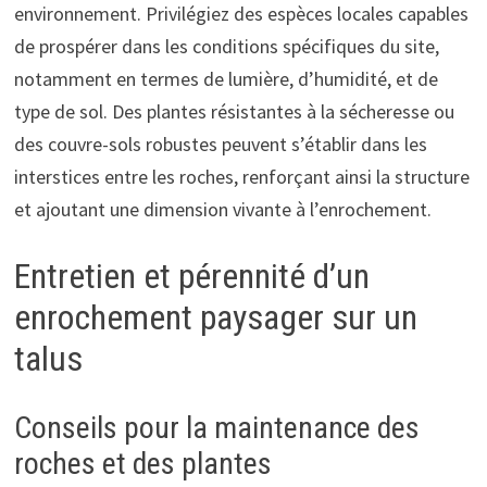
environnement. Privilégiez des espèces locales capables
de prospérer dans les conditions spécifiques du site,
notamment en termes de lumière, d’humidité, et de
type de sol. Des plantes résistantes à la sécheresse ou
des couvre-sols robustes peuvent s’établir dans les
interstices entre les roches, renforçant ainsi la structure
et ajoutant une dimension vivante à l’enrochement.
Entretien et pérennité d’un
enrochement paysager sur un
talus
Conseils pour la maintenance des
roches et des plantes