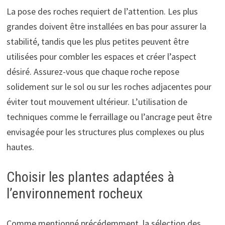
La pose des roches requiert de l’attention. Les plus
grandes doivent être installées en bas pour assurer la
stabilité, tandis que les plus petites peuvent être
utilisées pour combler les espaces et créer l’aspect
désiré. Assurez-vous que chaque roche repose
solidement sur le sol ou sur les roches adjacentes pour
éviter tout mouvement ultérieur. L’utilisation de
techniques comme le ferraillage ou l’ancrage peut être
envisagée pour les structures plus complexes ou plus
hautes.
Choisir les plantes adaptées à
l’environnement rocheux
Comme mentionné précédemment, la sélection des