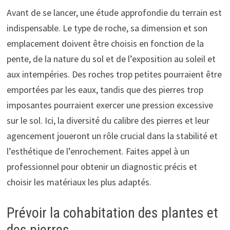
Avant de se lancer, une étude approfondie du terrain est
indispensable. Le type de roche, sa dimension et son
emplacement doivent être choisis en fonction de la
pente, de la nature du sol et de l’exposition au soleil et
aux intempéries. Des roches trop petites pourraient être
emportées par les eaux, tandis que des pierres trop
imposantes pourraient exercer une pression excessive
sur le sol. Ici, la diversité du calibre des pierres et leur
agencement joueront un rôle crucial dans la stabilité et
l’esthétique de l’enrochement. Faites appel à un
professionnel pour obtenir un diagnostic précis et
choisir les matériaux les plus adaptés.
Prévoir la cohabitation des plantes et
des pierres