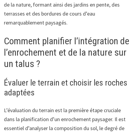
de la nature, formant ainsi des jardins en pente, des
terrasses et des bordures de cours d’eau
remarquablement paysagés.
Comment planifier l’intégration de
l’enrochement et de la nature sur
un talus ?
Évaluer le terrain et choisir les roches
adaptées
L’évaluation du terrain est la première étape cruciale
dans la planification d’un enrochement paysager. Il est
essentiel d’analyser la composition du sol, le degré de