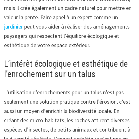
mais il crée également un cadre naturel pour mettre en
valeur la pente. Faire appel à un expert comme un
jardinier
peut vous aider à réaliser des aménagements
paysagers qui respectent l’équilibre écologique et
esthétique de votre espace extérieur.
L’intérêt écologique et esthétique de
l’enrochement sur un talus
L’utilisation d’enrochements pour un talus n’est pas
seulement une solution pratique contre l’érosion, c’est
aussi un moyen d’enrichir la biodiversité locale. En
créant des micro-habitats, les roches attirent diverses
espèces d’insectes, de petits animaux et contribuent à
la diversité végétale. L’aspect esthétique n’est pas en