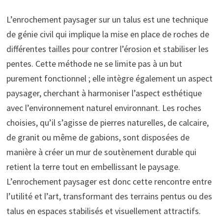
L’enrochement paysager sur un talus est une technique
de génie civil qui implique la mise en place de roches de
différentes tailles pour contrer l’érosion et stabiliser les
pentes. Cette méthode ne se limite pas à un but
purement fonctionnel ; elle intègre également un aspect
paysager, cherchant à harmoniser l’aspect esthétique
avec l’environnement naturel environnant. Les roches
choisies, qu’il s’agisse de pierres naturelles, de calcaire,
de granit ou même de gabions, sont disposées de
manière à créer un mur de soutènement durable qui
retient la terre tout en embellissant le paysage.
L’enrochement paysager est donc cette rencontre entre
l’utilité et l’art, transformant des terrains pentus ou des
talus en espaces stabilisés et visuellement attractifs.