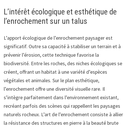
L’intérêt écologique et esthétique de
l’enrochement sur un talus
L’apport écologique de l’enrochement paysager est
significatif. Outre sa capacité à stabiliser un terrain et à
prévenir l’érosion, cette technique favorise la
biodiversité. Entre les roches, des niches écologiques se
créent, offrant un habitat à une variété d’espèces
végétales et animales. Sur le plan esthétique,
l’enrochement offre une diversité visuelle rare. Il
s’intègre parfaitement dans l’environnement existant,
recréant parfois des scènes qui rappellent les paysages
naturels rocheux. L’art de l’enrochement consiste à allier
la résistance des structures en pierre à la beauté brute