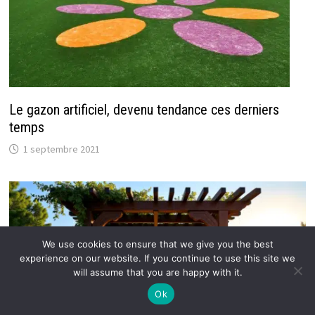
Le gazon artificiel, devenu tendance ces derniers
temps
1 septembre 2021
We use cookies to ensure that we give you the best
experience on our website. If you continue to use this site we
will assume that you are happy with it.
Ok