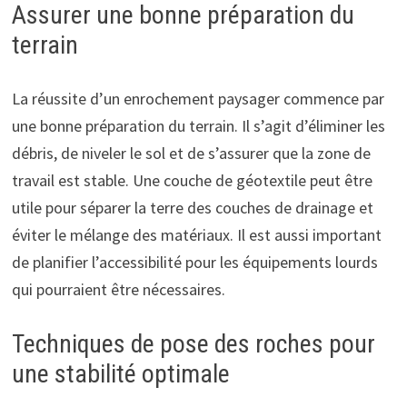
Assurer une bonne préparation du
terrain
La réussite d’un enrochement paysager commence par
une bonne préparation du terrain. Il s’agit d’éliminer les
débris, de niveler le sol et de s’assurer que la zone de
travail est stable. Une couche de géotextile peut être
utile pour séparer la terre des couches de drainage et
éviter le mélange des matériaux. Il est aussi important
de planifier l’accessibilité pour les équipements lourds
qui pourraient être nécessaires.
Techniques de pose des roches pour
une stabilité optimale