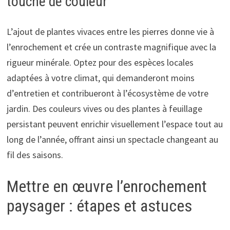
touche de couleur
L’ajout de plantes vivaces entre les pierres donne vie à
l’enrochement et crée un contraste magnifique avec la
rigueur minérale. Optez pour des espèces locales
adaptées à votre climat, qui demanderont moins
d’entretien et contribueront à l’écosystème de votre
jardin. Des couleurs vives ou des plantes à feuillage
persistant peuvent enrichir visuellement l’espace tout au
long de l’année, offrant ainsi un spectacle changeant au
fil des saisons.
Mettre en œuvre l’enrochement
paysager : étapes et astuces