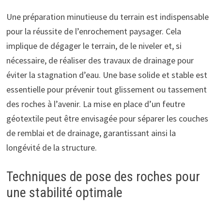
Une préparation minutieuse du terrain est indispensable
pour la réussite de l’enrochement paysager. Cela
implique de dégager le terrain, de le niveler et, si
nécessaire, de réaliser des travaux de drainage pour
éviter la stagnation d’eau. Une base solide et stable est
essentielle pour prévenir tout glissement ou tassement
des roches à l’avenir. La mise en place d’un feutre
géotextile peut être envisagée pour séparer les couches
de remblai et de drainage, garantissant ainsi la
longévité de la structure.
Techniques de pose des roches pour
une stabilité optimale