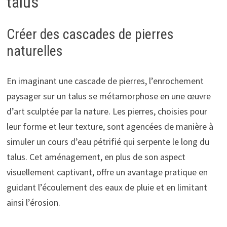
talus
Créer des cascades de pierres
naturelles
En imaginant une cascade de pierres, l’enrochement
paysager sur un talus se métamorphose en une œuvre
d’art sculptée par la nature. Les pierres, choisies pour
leur forme et leur texture, sont agencées de manière à
simuler un cours d’eau pétrifié qui serpente le long du
talus. Cet aménagement, en plus de son aspect
visuellement captivant, offre un avantage pratique en
guidant l’écoulement des eaux de pluie et en limitant
ainsi l’érosion.