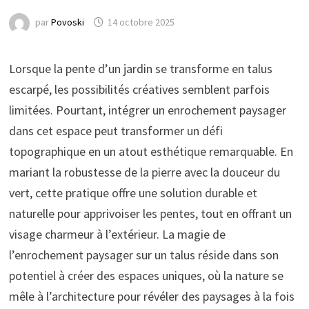
par
Povoski
14 octobre 2025
Lorsque la pente d’un jardin se transforme en talus
escarpé, les possibilités créatives semblent parfois
limitées. Pourtant, intégrer un enrochement paysager
dans cet espace peut transformer un défi
topographique en un atout esthétique remarquable. En
mariant la robustesse de la pierre avec la douceur du
vert, cette pratique offre une solution durable et
naturelle pour apprivoiser les pentes, tout en offrant un
visage charmeur à l’extérieur. La magie de
l’enrochement paysager sur un talus réside dans son
potentiel à créer des espaces uniques, où la nature se
mêle à l’architecture pour révéler des paysages à la fois