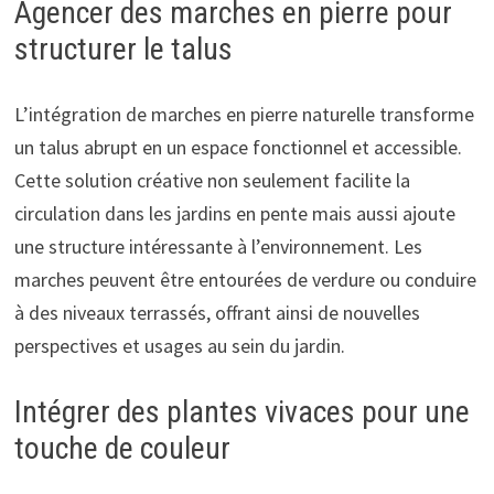
Agencer des marches en pierre pour
structurer le talus
L’intégration de marches en pierre naturelle transforme
un talus abrupt en un espace fonctionnel et accessible.
Cette solution créative non seulement facilite la
circulation dans les jardins en pente mais aussi ajoute
une structure intéressante à l’environnement. Les
marches peuvent être entourées de verdure ou conduire
à des niveaux terrassés, offrant ainsi de nouvelles
perspectives et usages au sein du jardin.
Intégrer des plantes vivaces pour une
touche de couleur