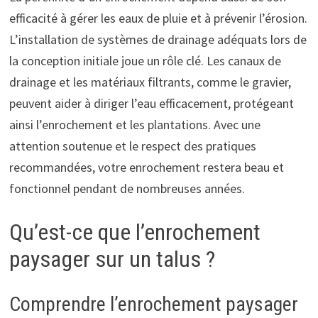
efficacité à gérer les eaux de pluie et à prévenir l’érosion.
L’installation de systèmes de drainage adéquats lors de
la conception initiale joue un rôle clé. Les canaux de
drainage et les matériaux filtrants, comme le gravier,
peuvent aider à diriger l’eau efficacement, protégeant
ainsi l’enrochement et les plantations. Avec une
attention soutenue et le respect des pratiques
recommandées, votre enrochement restera beau et
fonctionnel pendant de nombreuses années.
Qu’est-ce que l’enrochement
paysager sur un talus ?
Comprendre l’enrochement paysager