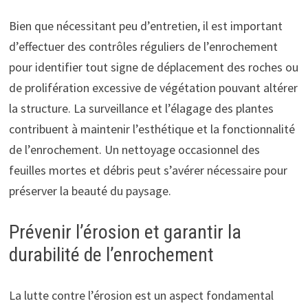
Bien que nécessitant peu d’entretien, il est important
d’effectuer des contrôles réguliers de l’enrochement
pour identifier tout signe de déplacement des roches ou
de prolifération excessive de végétation pouvant altérer
la structure. La surveillance et l’élagage des plantes
contribuent à maintenir l’esthétique et la fonctionnalité
de l’enrochement. Un nettoyage occasionnel des
feuilles mortes et débris peut s’avérer nécessaire pour
préserver la beauté du paysage.
Prévenir l’érosion et garantir la
durabilité de l’enrochement
La lutte contre l’érosion est un aspect fondamental