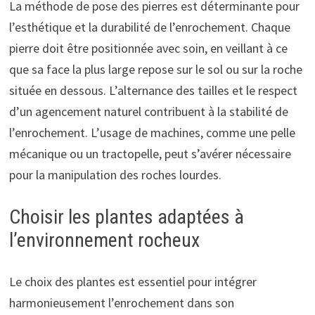
La méthode de pose des pierres est déterminante pour
l’esthétique et la durabilité de l’enrochement. Chaque
pierre doit être positionnée avec soin, en veillant à ce
que sa face la plus large repose sur le sol ou sur la roche
située en dessous. L’alternance des tailles et le respect
d’un agencement naturel contribuent à la stabilité de
l’enrochement. L’usage de machines, comme une pelle
mécanique ou un tractopelle, peut s’avérer nécessaire
pour la manipulation des roches lourdes.
Choisir les plantes adaptées à
l’environnement rocheux
Le choix des plantes est essentiel pour intégrer
harmonieusement l’enrochement dans son