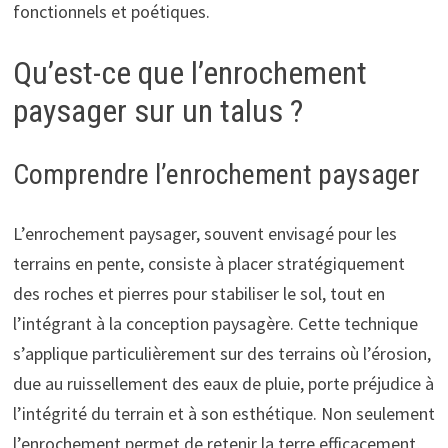
fonctionnels et poétiques.
Qu’est-ce que l’enrochement
paysager sur un talus ?
Comprendre l’enrochement paysager
L’enrochement paysager, souvent envisagé pour les
terrains en pente, consiste à placer stratégiquement
des roches et pierres pour stabiliser le sol, tout en
l’intégrant à la conception paysagère. Cette technique
s’applique particulièrement sur des terrains où l’érosion,
due au ruissellement des eaux de pluie, porte préjudice à
l’intégrité du terrain et à son esthétique. Non seulement
l’enrochement permet de retenir la terre efficacement,