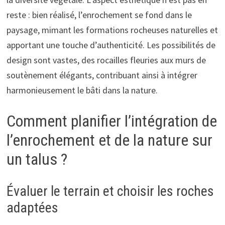
reste : bien réalisé, l’enrochement se fond dans le
paysage, mimant les formations rocheuses naturelles et
apportant une touche d’authenticité. Les possibilités de
design sont vastes, des rocailles fleuries aux murs de
soutènement élégants, contribuant ainsi à intégrer
harmonieusement le bâti dans la nature.
Comment planifier l’intégration de
l’enrochement et de la nature sur
un talus ?
Évaluer le terrain et choisir les roches
adaptées