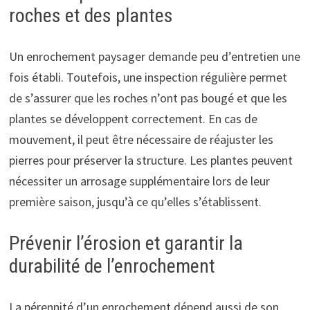
roches et des plantes
Un enrochement paysager demande peu d’entretien une
fois établi. Toutefois, une inspection régulière permet
de s’assurer que les roches n’ont pas bougé et que les
plantes se développent correctement. En cas de
mouvement, il peut être nécessaire de réajuster les
pierres pour préserver la structure. Les plantes peuvent
nécessiter un arrosage supplémentaire lors de leur
première saison, jusqu’à ce qu’elles s’établissent.
Prévenir l’érosion et garantir la
durabilité de l’enrochement
La pérennité d’un enrochement dépend aussi de son