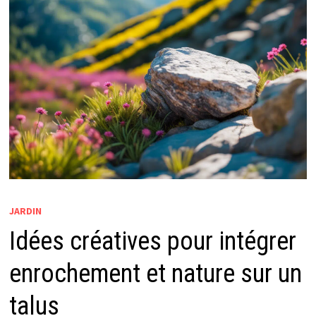
JARDIN
Idées créatives pour intégrer
enrochement et nature sur un
talus