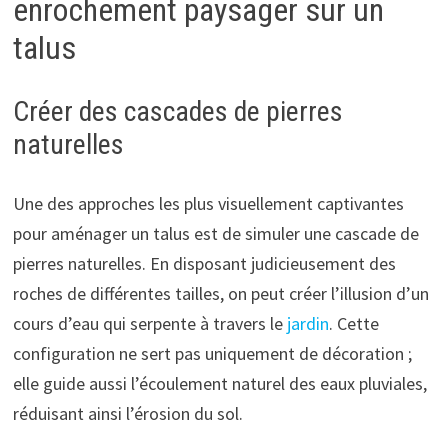
enrochement paysager sur un
talus
Créer des cascades de pierres
naturelles
Une des approches les plus visuellement captivantes
pour aménager un talus est de simuler une cascade de
pierres naturelles. En disposant judicieusement des
roches de différentes tailles, on peut créer l’illusion d’un
cours d’eau qui serpente à travers le
jardin
. Cette
configuration ne sert pas uniquement de décoration ;
elle guide aussi l’écoulement naturel des eaux pluviales,
réduisant ainsi l’érosion du sol.