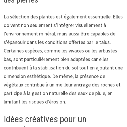
La sélection des plantes est également essentielle. Elles
doivent non seulement s’intégrer visuellement à
l’environnement minéral, mais aussi être capables de
s’épanouir dans les conditions offertes par le talus.
Certaines espèces, comme les vivaces ou les arbustes
bas, sont particulièrement bien adaptées car elles
contribuent à la stabilisation du sol tout en ajoutant une
dimension esthétique. De même, la présence de
végétaux contribue à un meilleur ancrage des roches et
participe à la gestion naturelle des eaux de pluie, en
limitant les risques d’érosion.
Idées créatives pour un