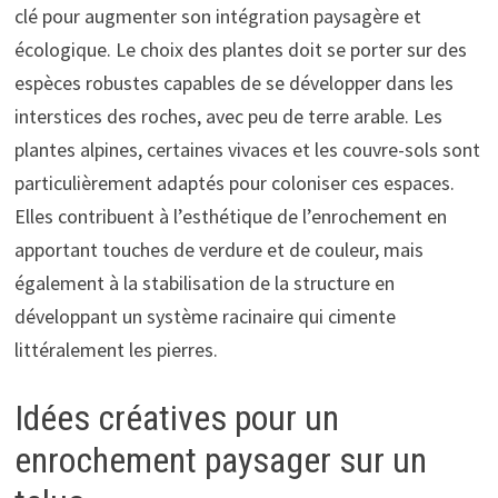
clé pour augmenter son intégration paysagère et
écologique. Le choix des plantes doit se porter sur des
espèces robustes capables de se développer dans les
interstices des roches, avec peu de terre arable. Les
plantes alpines, certaines vivaces et les couvre-sols sont
particulièrement adaptés pour coloniser ces espaces.
Elles contribuent à l’esthétique de l’enrochement en
apportant touches de verdure et de couleur, mais
également à la stabilisation de la structure en
développant un système racinaire qui cimente
littéralement les pierres.
Idées créatives pour un
enrochement paysager sur un