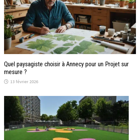
Quel paysagiste choisir à Annecy pour un Projet sur
mesure ?
13 février 2026