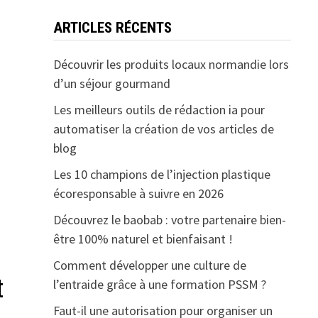
ARTICLES RÉCENTS
Découvrir les produits locaux normandie lors
d’un séjour gourmand
Les meilleurs outils de rédaction ia pour
automatiser la création de vos articles de
blog
Les 10 champions de l’injection plastique
écoresponsable à suivre en 2026
Découvrez le baobab : votre partenaire bien-
être 100% naturel et bienfaisant !
Comment développer une culture de
t
l’entraide grâce à une formation PSSM ?
Faut-il une autorisation pour organiser un