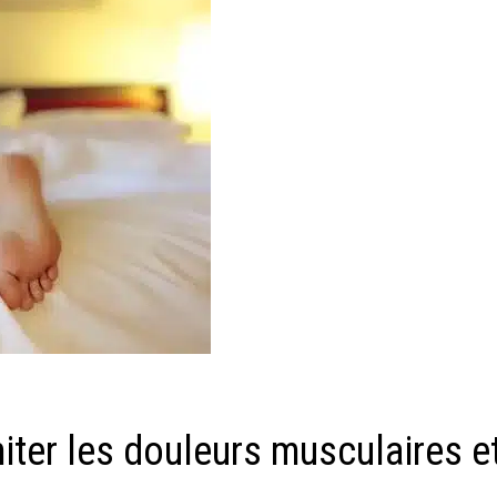
miter les douleurs musculaires e