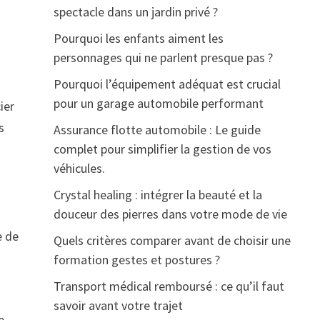
spectacle dans un jardin privé ?
Pourquoi les enfants aiment les
personnages qui ne parlent presque pas ?
Pourquoi l’équipement adéquat est crucial
pour un garage automobile performant
ier
s
Assurance flotte automobile : Le guide
complet pour simplifier la gestion de vos
véhicules.
Crystal healing : intégrer la beauté et la
douceur des pierres dans votre mode de vie
e de
Quels critères comparer avant de choisir une
formation gestes et postures ?
Transport médical remboursé : ce qu’il faut
savoir avant votre trajet
e