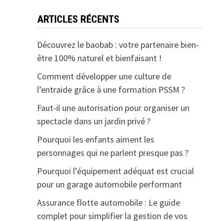
ARTICLES RÉCENTS
Découvrez le baobab : votre partenaire bien-
être 100% naturel et bienfaisant !
Comment développer une culture de
l’entraide grâce à une formation PSSM ?
Faut-il une autorisation pour organiser un
spectacle dans un jardin privé ?
Pourquoi les enfants aiment les
personnages qui ne parlent presque pas ?
Pourquoi l’équipement adéquat est crucial
pour un garage automobile performant
Assurance flotte automobile : Le guide
complet pour simplifier la gestion de vos