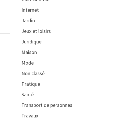
Internet
Jardin
Jeux et loisirs
Juridique
Maison
Mode
Non classé
Pratique
Santé
Transport de personnes
Travaux