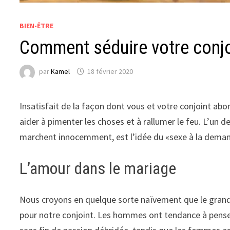
BIEN-ÊTRE
Comment séduire votre conjo
par
Kamel
18 février 2020
Insatisfait de la façon dont vous et votre conjoint abo
aider à pimenter les choses et à rallumer le feu. L’un
marchent innocemment, est l’idée du «sexe à la dema
L’amour dans le mariage
Nous croyons en quelque sorte naïvement que le grand
pour notre conjoint. Les hommes ont tendance à penser