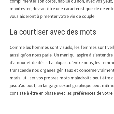
complimenter son corps, habillé ou non, avec vos yeux
manifester, devrait être une caractéristique clé de vot
vous aideront à pimenter votre vie de couple.
La courtiser avec des mots
Comme les hommes sont visuels, les femmes sont verb
aussi qu’on nous parle. Un mari qui aspire à s’entendre
d’amour et de désir. La plupart d’entre nous, les femme
transcende nos organes génitaux et concerne vraiment 
maris, utiliser vos propres mots maladroits peut être
jusqu’au bout, un langage sexuel graphique peut même 
consiste à être en phase avec les préférences de votre