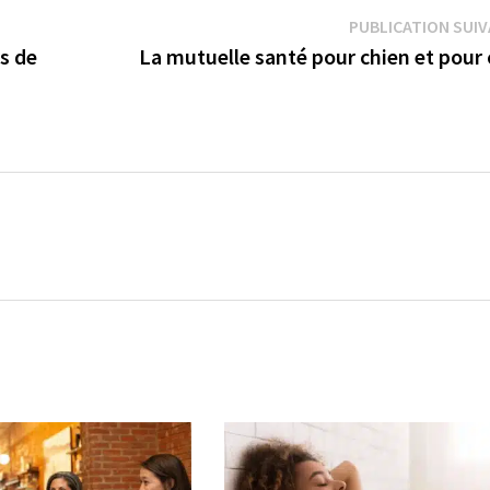
PUBLICATION SUI
s de
La mutuelle santé pour chien et pour