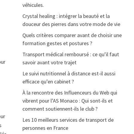
véhicules.
Crystal healing : intégrer la beauté et la
douceur des pierres dans votre mode de vie
Quels critères comparer avant de choisir une
formation gestes et postures ?
Transport médical remboursé : ce qu’il faut
our
savoir avant votre trajet
s
Le suivi nutritionnel à distance est-il aussi
efficace qu’en cabinet ?
À la rencontre des Influenceurs du Web qui
vibrent pour l’AS Monaco : Qui sont-ils et
comment soutiennent-ils le club ?
our
Les 10 meilleurs services de transport de
s
personnes en France