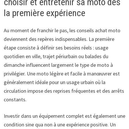
choisir et entretenir sa moto dès
la première expérience
Au moment de franchir le pas, les conseils achat moto
deviennent des repères indispensables. La première
étape consiste à définir ses besoins réels : usage
quotidien en ville, trajet périurbain ou balades du
dimanche influencent largement le type de moto à
privilégier. Une moto légère et facile à manœuvrer est
généralement idéale pour un usage urbain où la
circulation impose des reprises fréquentes et des arrêts
constants.
Investir dans un équipement complet est également une
condition sine qua non à une expérience positive. Un