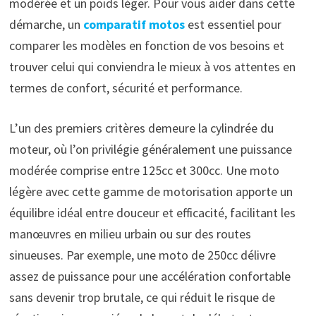
modérée et un poids léger. Pour vous aider dans cette
démarche, un
comparatif motos
est essentiel pour
comparer les modèles en fonction de vos besoins et
trouver celui qui conviendra le mieux à vos attentes en
termes de confort, sécurité et performance.
L’un des premiers critères demeure la cylindrée du
moteur, où l’on privilégie généralement une puissance
modérée comprise entre 125cc et 300cc. Une moto
légère avec cette gamme de motorisation apporte un
équilibre idéal entre douceur et efficacité, facilitant les
manœuvres en milieu urbain ou sur des routes
sinueuses. Par exemple, une moto de 250cc délivre
assez de puissance pour une accélération confortable
sans devenir trop brutale, ce qui réduit le risque de