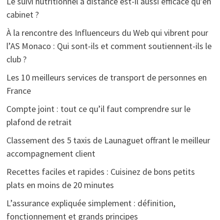
Le suivi nutritionnel à distance est-il aussi efficace qu’en
cabinet ?
À la rencontre des Influenceurs du Web qui vibrent pour
l’AS Monaco : Qui sont-ils et comment soutiennent-ils le
club ?
Les 10 meilleurs services de transport de personnes en
France
Compte joint : tout ce qu’il faut comprendre sur le
plafond de retrait
Classement des 5 taxis de Launaguet offrant le meilleur
accompagnement client
Recettes faciles et rapides : Cuisinez de bons petits
plats en moins de 20 minutes
L’assurance expliquée simplement : définition,
fonctionnement et grands principes