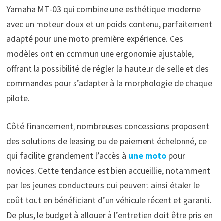
Yamaha MT-03 qui combine une esthétique moderne
avec un moteur doux et un poids contenu, parfaitement
adapté pour une moto première expérience. Ces
modèles ont en commun une ergonomie ajustable,
offrant la possibilité de régler la hauteur de selle et des
commandes pour s’adapter à la morphologie de chaque
pilote.
Côté financement, nombreuses concessions proposent
des solutions de leasing ou de paiement échelonné, ce
qui facilite grandement l’accès à
une moto
pour
novices. Cette tendance est bien accueillie, notamment
par les jeunes conducteurs qui peuvent ainsi étaler le
coût tout en bénéficiant d’un véhicule récent et garanti.
De plus, le budget à allouer à l’entretien doit être pris en