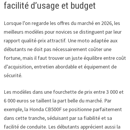
facilité d’usage et budget
Lorsque l’on regarde les offres du marché en 2026, les
meilleurs modèles pour novices se distinguent par leur
rapport qualité-prix attractif. Une moto adaptée aux
débutants ne doit pas nécessairement coûter une
fortune, mais il faut trouver un juste équilibre entre coût
d’acquisition, entretien abordable et équipement de
sécurité.
Les modèles dans une fourchette de prix entre 3 000 et
6 000 euros se taillent la part belle du marché. Par
exemple, la Honda CB500F se positionne parfaitement
dans cette tranche, séduisant par sa fiabilité et sa
facilité de conduite. Les débutants apprécient aussi la