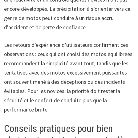
encore développés. La précipitation à s’orienter vers ce
genre de motos peut conduire à un risque accru
d’accident et de perte de confiance.
Les retours d’expérience d’utilisateurs confirment ces
observations : ceux qui ont choisi des motos équilibrées
recommandent la simplicité avant tout, tandis que les
tentatives avec des motos excessivement puissantes
ont souvent mené à des déceptions ou des incidents
évitables. Pour les novices, la priorité doit rester la
sécurité et le confort de conduite plus que la
performance brute.
Conseils pratiques pour bien