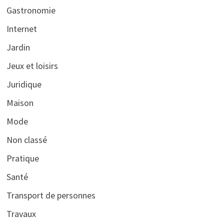
Gastronomie
Internet
Jardin
Jeux et loisirs
Juridique
Maison
Mode
Non classé
Pratique
Santé
Transport de personnes
Travaux