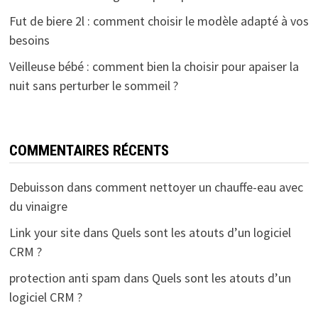
Fut de biere 2l : comment choisir le modèle adapté à vos
besoins
Veilleuse bébé : comment bien la choisir pour apaiser la
nuit sans perturber le sommeil ?
COMMENTAIRES RÉCENTS
Debuisson
dans
comment nettoyer un chauffe-eau avec
du vinaigre
Link your site
dans
Quels sont les atouts d’un logiciel
CRM ?
protection anti spam
dans
Quels sont les atouts d’un
logiciel CRM ?