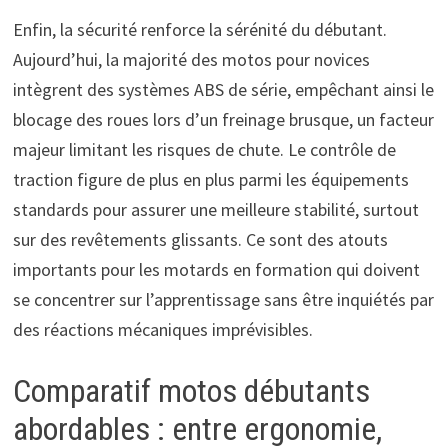
Enfin, la sécurité renforce la sérénité du débutant.
Aujourd’hui, la majorité des motos pour novices
intègrent des systèmes ABS de série, empêchant ainsi le
blocage des roues lors d’un freinage brusque, un facteur
majeur limitant les risques de chute. Le contrôle de
traction figure de plus en plus parmi les équipements
standards pour assurer une meilleure stabilité, surtout
sur des revêtements glissants. Ce sont des atouts
importants pour les motards en formation qui doivent
se concentrer sur l’apprentissage sans être inquiétés par
des réactions mécaniques imprévisibles.
Comparatif motos débutants
abordables : entre ergonomie,