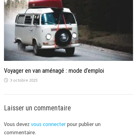
Voyager en van aménagé : mode d’emploi
3 octobre 2025
Laisser un commentaire
Vous devez
vous connecter
pour publier un
commentaire.