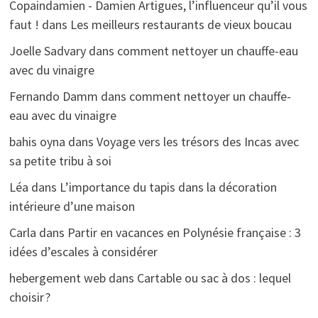
Copaindamien - Damien Artigues, l’influenceur qu’il vous
faut !
dans
Les meilleurs restaurants de vieux boucau
Joelle Sadvary
dans
comment nettoyer un chauffe-eau
avec du vinaigre
Fernando Damm
dans
comment nettoyer un chauffe-
eau avec du vinaigre
bahis oyna
dans
Voyage vers les trésors des Incas avec
sa petite tribu à soi
Léa
dans
L’importance du tapis dans la décoration
intérieure d’une maison
Carla
dans
Partir en vacances en Polynésie française : 3
idées d’escales à considérer
hebergement web
dans
Cartable ou sac à dos : lequel
choisir ?