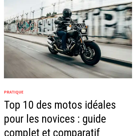
PRATIQUE
Top 10 des motos idéales
pour les novices : guide
complet et comparatif