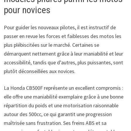
pour novices
Pour guider les nouveaux pilotes, il est instructif de
passer en revue les forces et faiblesses des motos les
plus plébiscitées sur le marché. Certaines se
démarquent nettement grâce à leur maniabilité et leur
accessibilité, tandis que d’autres, plus puissantes, sont
plutôt déconseillées aux novices.
La Honda CB500F représente un excellent compromis :
elle offre une maniabilité exemplaire grâce à une bonne
répartition du poids et une motorisation raisonnable
autour des 500cc, ce qui garantit une progression
maîtrisée sans frustration. Ses freins ABS et sa