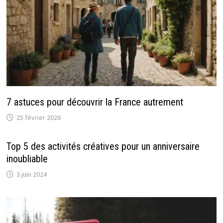
7 astuces pour découvrir la France autrement
25 février 2026
Top 5 des activités créatives pour un anniversaire
inoubliable
3 juin 2024