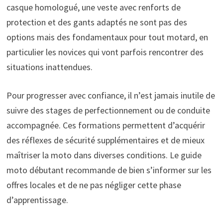
casque homologué, une veste avec renforts de
protection et des gants adaptés ne sont pas des
options mais des fondamentaux pour tout motard, en
particulier les novices qui vont parfois rencontrer des
situations inattendues.
Pour progresser avec confiance, il n’est jamais inutile de
suivre des stages de perfectionnement ou de conduite
accompagnée. Ces formations permettent d’acquérir
des réflexes de sécurité supplémentaires et de mieux
maîtriser la moto dans diverses conditions. Le guide
moto débutant recommande de bien s’informer sur les
offres locales et de ne pas négliger cette phase
d’apprentissage.