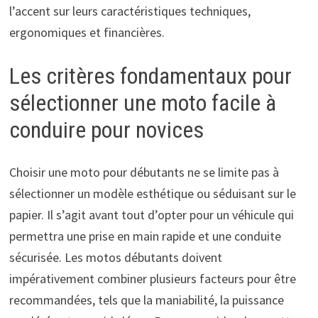
l’accent sur leurs caractéristiques techniques,
ergonomiques et financières.
Les critères fondamentaux pour
sélectionner une moto facile à
conduire pour novices
Choisir une moto pour débutants ne se limite pas à
sélectionner un modèle esthétique ou séduisant sur le
papier. Il s’agit avant tout d’opter pour un véhicule qui
permettra une prise en main rapide et une conduite
sécurisée. Les motos débutants doivent
impérativement combiner plusieurs facteurs pour être
recommandées, tels que la maniabilité, la puissance