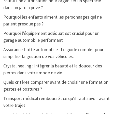
Faut-il une autorisation pour organiser un spectacle
dans un jardin privé ?
Pourquoi les enfants aiment les personnages qui ne
parlent presque pas ?
Pourquoi l’équipement adéquat est crucial pour un
garage automobile performant
Assurance flotte automobile : Le guide complet pour
simplifier la gestion de vos véhicules.
Crystal healing : intégrer la beauté et la douceur des
pierres dans votre mode de vie
Quels critères comparer avant de choisir une formation
gestes et postures ?
Transport médical remboursé : ce qu’il faut savoir avant
votre trajet