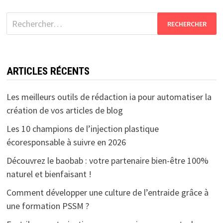
Rechercher :
ARTICLES RÉCENTS
Les meilleurs outils de rédaction ia pour automatiser la
création de vos articles de blog
Les 10 champions de l’injection plastique
écoresponsable à suivre en 2026
Découvrez le baobab : votre partenaire bien-être 100%
naturel et bienfaisant !
Comment développer une culture de l’entraide grâce à
une formation PSSM ?