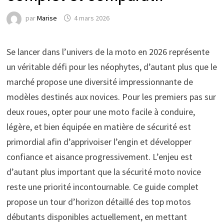
par
Marise
4 mars 2026
Se lancer dans l’univers de la moto en 2026 représente
un véritable défi pour les néophytes, d’autant plus que le
marché propose une diversité impressionnante de
modèles destinés aux novices. Pour les premiers pas sur
deux roues, opter pour une moto facile à conduire,
légère, et bien équipée en matière de sécurité est
primordial afin d’apprivoiser l’engin et développer
confiance et aisance progressivement. L’enjeu est
d’autant plus important que la sécurité moto novice
reste une priorité incontournable. Ce guide complet
propose un tour d’horizon détaillé des top motos
débutants disponibles actuellement, en mettant