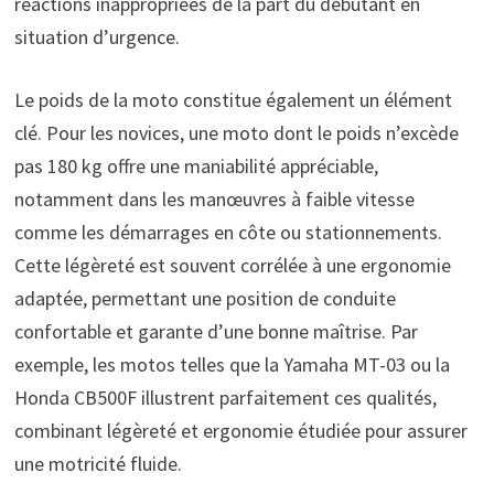
réactions inappropriées de la part du débutant en
situation d’urgence.
Le poids de la moto constitue également un élément
clé. Pour les novices, une moto dont le poids n’excède
pas 180 kg offre une maniabilité appréciable,
notamment dans les manœuvres à faible vitesse
comme les démarrages en côte ou stationnements.
Cette légèreté est souvent corrélée à une ergonomie
adaptée, permettant une position de conduite
confortable et garante d’une bonne maîtrise. Par
exemple, les motos telles que la Yamaha MT-03 ou la
Honda CB500F illustrent parfaitement ces qualités,
combinant légèreté et ergonomie étudiée pour assurer
une motricité fluide.