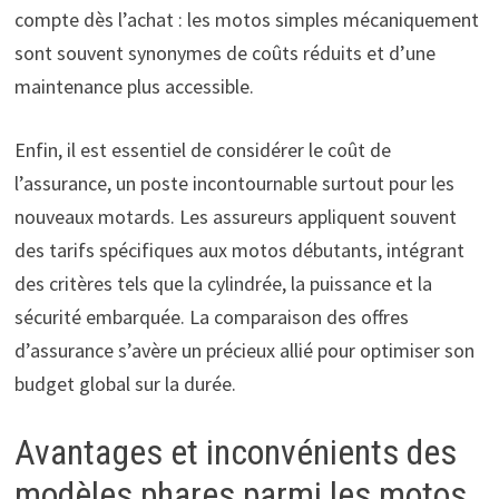
compte dès l’achat : les motos simples mécaniquement
sont souvent synonymes de coûts réduits et d’une
maintenance plus accessible.
Enfin, il est essentiel de considérer le coût de
l’assurance, un poste incontournable surtout pour les
nouveaux motards. Les assureurs appliquent souvent
des tarifs spécifiques aux motos débutants, intégrant
des critères tels que la cylindrée, la puissance et la
sécurité embarquée. La comparaison des offres
d’assurance s’avère un précieux allié pour optimiser son
budget global sur la durée.
Avantages et inconvénients des
modèles phares parmi les motos