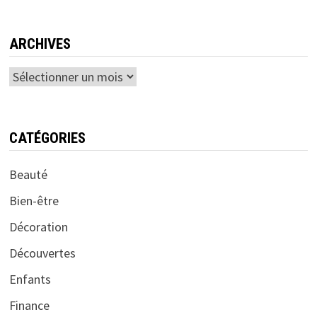
ARCHIVES
Archives
CATÉGORIES
Beauté
Bien-être
Décoration
Découvertes
Enfants
Finance