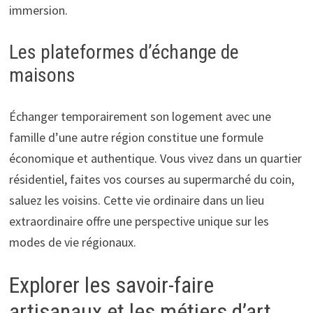
immersion.
Les plateformes d’échange de
maisons
Échanger temporairement son logement avec une
famille d’une autre région constitue une formule
économique et authentique. Vous vivez dans un quartier
résidentiel, faites vos courses au supermarché du coin,
saluez les voisins. Cette vie ordinaire dans un lieu
extraordinaire offre une perspective unique sur les
modes de vie régionaux.
Explorer les savoir-faire
artisanaux et les métiers d’art