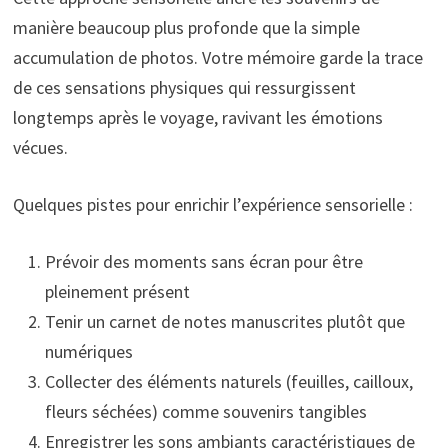
manière beaucoup plus profonde que la simple
accumulation de photos. Votre mémoire garde la trace
de ces sensations physiques qui ressurgissent
longtemps après le voyage, ravivant les émotions
vécues.
Quelques pistes pour enrichir l’expérience sensorielle :
Prévoir des moments sans écran pour être
pleinement présent
Tenir un carnet de notes manuscrites plutôt que
numériques
Collecter des éléments naturels (feuilles, cailloux,
fleurs séchées) comme souvenirs tangibles
Enregistrer les sons ambiants caractéristiques de