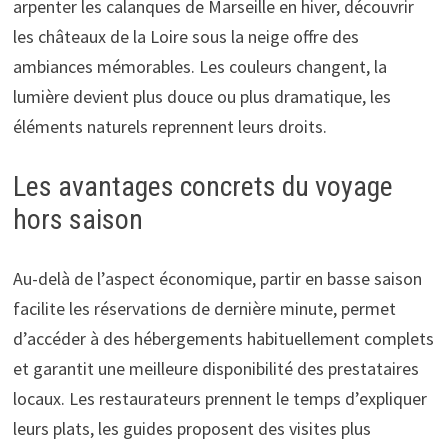
arpenter les calanques de Marseille en hiver, découvrir
les châteaux de la Loire sous la neige offre des
ambiances mémorables. Les couleurs changent, la
lumière devient plus douce ou plus dramatique, les
éléments naturels reprennent leurs droits.
Les avantages concrets du voyage
hors saison
Au-delà de l’aspect économique, partir en basse saison
facilite les réservations de dernière minute, permet
d’accéder à des hébergements habituellement complets
et garantit une meilleure disponibilité des prestataires
locaux. Les restaurateurs prennent le temps d’expliquer
leurs plats, les guides proposent des visites plus