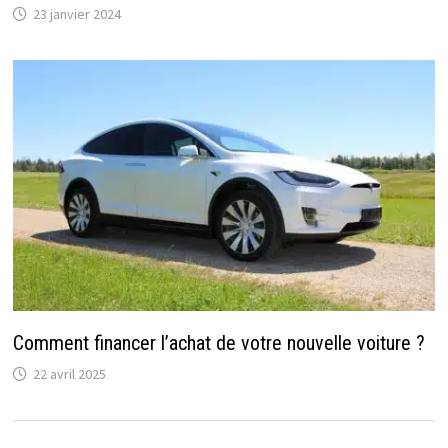
23 janvier 2024
Comment financer l’achat de votre nouvelle voiture ?
22 avril 2025