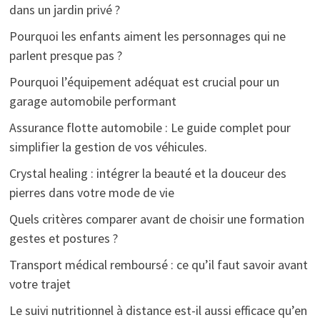
dans un jardin privé ?
Pourquoi les enfants aiment les personnages qui ne
parlent presque pas ?
Pourquoi l’équipement adéquat est crucial pour un
garage automobile performant
Assurance flotte automobile : Le guide complet pour
simplifier la gestion de vos véhicules.
Crystal healing : intégrer la beauté et la douceur des
pierres dans votre mode de vie
Quels critères comparer avant de choisir une formation
gestes et postures ?
Transport médical remboursé : ce qu’il faut savoir avant
votre trajet
Le suivi nutritionnel à distance est-il aussi efficace qu’en