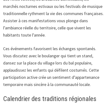
marchés nocturnes estivaux ou les festivals de musique
traditionnelle rythment la vie des communes françaises.
Assister à ces manifestations vous plonge dans
l’ambiance réelle du territoire, celle que vivent les
habitants toute l’année.
Ces événements favorisent les échanges spontanés.
Vous discutez avec le boulanger qui tient un stand,
dansez sur la place du village lors du bal populaire,
applaudissez les enfants qui défilent costumés. Cette
participation active crée un sentiment d’appartenance
temporaire mais sincère à la communauté locale.
Calendrier des traditions régionales