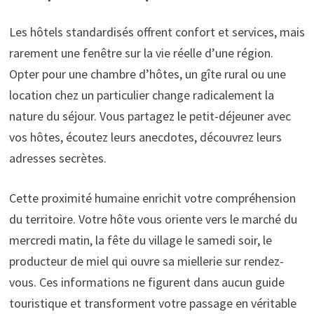
Les hôtels standardisés offrent confort et services, mais
rarement une fenêtre sur la vie réelle d’une région.
Opter pour une chambre d’hôtes, un gîte rural ou une
location chez un particulier change radicalement la
nature du séjour. Vous partagez le petit-déjeuner avec
vos hôtes, écoutez leurs anecdotes, découvrez leurs
adresses secrètes.
Cette proximité humaine enrichit votre compréhension
du territoire. Votre hôte vous oriente vers le marché du
mercredi matin, la fête du village le samedi soir, le
producteur de miel qui ouvre sa miellerie sur rendez-
vous. Ces informations ne figurent dans aucun guide
touristique et transforment votre passage en véritable