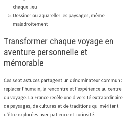
chaque lieu
Dessiner ou aquareller les paysages, même
maladroitement
Transformer chaque voyage en
aventure personnelle et
mémorable
Ces sept astuces partagent un dénominateur commun :
replacer l’humain, la rencontre et l’expérience au centre
du voyage. La France recèle une diversité extraordinaire
de paysages, de cultures et de traditions qui méritent
d’être explorées avec patience et curiosité.