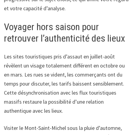
et votre capacité d’analyse.
Voyager hors saison pour
retrouver l’authenticité des lieux
Les sites touristiques pris d’assaut en juillet-août
révèlent un visage totalement différent en octobre ou
en mars. Les rues se vident, les commerçants ont du
temps pour discuter, les tarifs baissent sensiblement.
Cette désynchronisation avec les flux touristiques
massifs restaure la possibilité d’une relation
authentique avec les lieux.
Visiter le Mont-Saint-Michel sous la pluie d’automne,