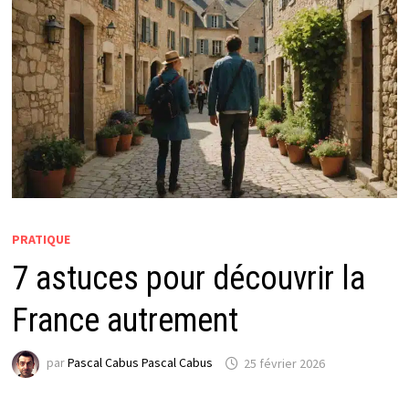
PRATIQUE
7 astuces pour découvrir la
France autrement
par
Pascal Cabus Pascal Cabus
25 février 2026