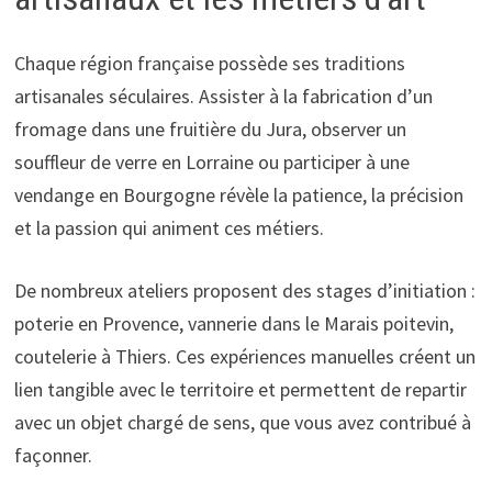
Chaque région française possède ses traditions
artisanales séculaires. Assister à la fabrication d’un
fromage dans une fruitière du Jura, observer un
souffleur de verre en Lorraine ou participer à une
vendange en Bourgogne révèle la patience, la précision
et la passion qui animent ces métiers.
De nombreux ateliers proposent des stages d’initiation :
poterie en Provence, vannerie dans le Marais poitevin,
coutelerie à Thiers. Ces expériences manuelles créent un
lien tangible avec le territoire et permettent de repartir
avec un objet chargé de sens, que vous avez contribué à
façonner.