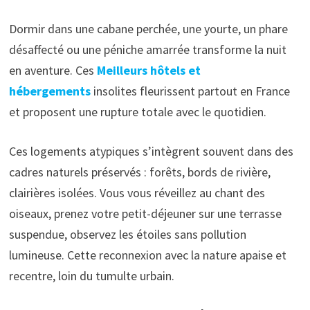
Dormir dans une cabane perchée, une yourte, un phare
désaffecté ou une péniche amarrée transforme la nuit
en aventure. Ces
Meilleurs hôtels et
hébergements
insolites fleurissent partout en France
et proposent une rupture totale avec le quotidien.
Ces logements atypiques s’intègrent souvent dans des
cadres naturels préservés : forêts, bords de rivière,
clairières isolées. Vous vous réveillez au chant des
oiseaux, prenez votre petit-déjeuner sur une terrasse
suspendue, observez les étoiles sans pollution
lumineuse. Cette reconnexion avec la nature apaise et
recentre, loin du tumulte urbain.