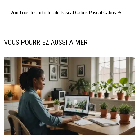
Voir tous les articles de Pascal Cabus Pascal Cabus →
VOUS POURRIEZ AUSSI AIMER