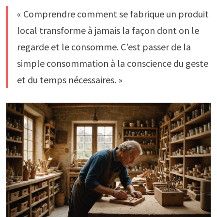
« Comprendre comment se fabrique un produit
local transforme à jamais la façon dont on le
regarde et le consomme. C’est passer de la
simple consommation à la conscience du geste
et du temps nécessaires. »