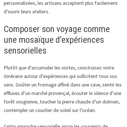
personnalisées, les artisans acceptent plus facilement
d’ouvrir leurs ateliers.
Composer son voyage comme
une mosaïque d’expériences
sensorielles
Plutôt que d’accumuler les visites, construisez votre
itinéraire autour d’expériences qui sollicitent tous vos
sens. Goûter un fromage affiné dans une cave, sentir les
effluves d’un marché provençal, écouter le silence d’une
forêt vosgienne, toucher la pierre chaude d’un dolmen,
contempler un coucher de soleil sur l’océan.
Cette approche sensorielle ancre les souvenirs de