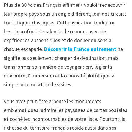
Plus de 80 % des Français affirment vouloir redécouvrir
leur propre pays sous un angle différent, loin des circuits
touristiques classiques. Cette aspiration traduit un
besoin profond de ralentir, de renouer avec des
expériences authentiques et de donner du sens à
chaque escapade.
Découvrir la France autrement
ne
signifie pas seulement changer de destination, mais
transformer sa manière de voyager : privilégier la
rencontre, l’immersion et la curiosité plutôt que la
simple accumulation de visites.
Vous avez peut-être arpenté les monuments
emblématiques, admiré les paysages de cartes postales
et coché les incontournables de votre liste. Pourtant, la
richesse du territoire français réside aussi dans ses