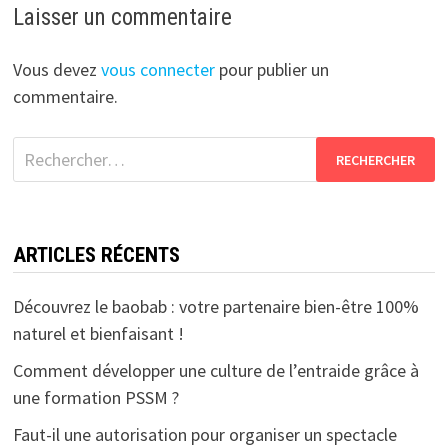
Laisser un commentaire
Vous devez
vous connecter
pour publier un
commentaire.
Rechercher :
ARTICLES RÉCENTS
Découvrez le baobab : votre partenaire bien-être 100%
naturel et bienfaisant !
Comment développer une culture de l’entraide grâce à
une formation PSSM ?
Faut-il une autorisation pour organiser un spectacle