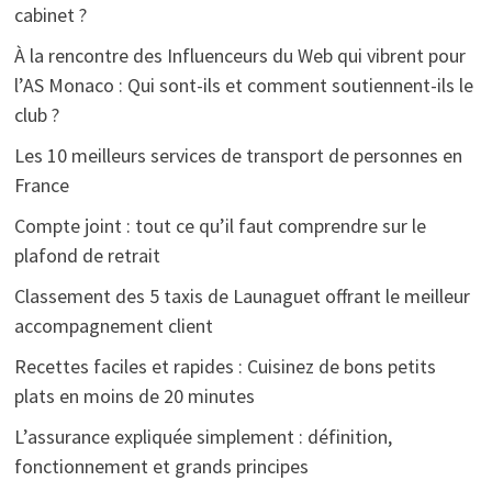
cabinet ?
À la rencontre des Influenceurs du Web qui vibrent pour
l’AS Monaco : Qui sont-ils et comment soutiennent-ils le
club ?
Les 10 meilleurs services de transport de personnes en
France
Compte joint : tout ce qu’il faut comprendre sur le
plafond de retrait
Classement des 5 taxis de Launaguet offrant le meilleur
accompagnement client
Recettes faciles et rapides : Cuisinez de bons petits
plats en moins de 20 minutes
L’assurance expliquée simplement : définition,
fonctionnement et grands principes