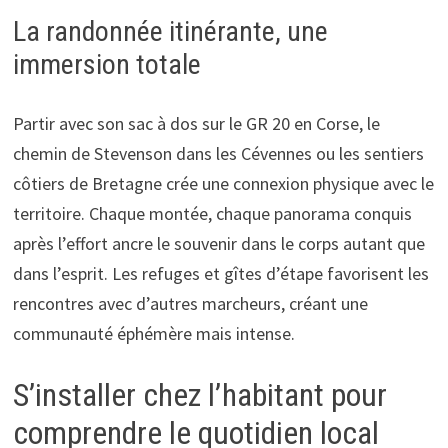
La randonnée itinérante, une
immersion totale
Partir avec son sac à dos sur le GR 20 en Corse, le
chemin de Stevenson dans les Cévennes ou les sentiers
côtiers de Bretagne crée une connexion physique avec le
territoire. Chaque montée, chaque panorama conquis
après l’effort ancre le souvenir dans le corps autant que
dans l’esprit. Les refuges et gîtes d’étape favorisent les
rencontres avec d’autres marcheurs, créant une
communauté éphémère mais intense.
S’installer chez l’habitant pour
comprendre le quotidien local