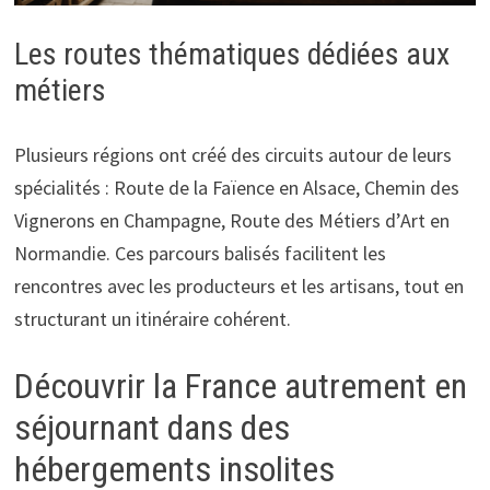
Les routes thématiques dédiées aux
métiers
Plusieurs régions ont créé des circuits autour de leurs
spécialités : Route de la Faïence en Alsace, Chemin des
Vignerons en Champagne, Route des Métiers d’Art en
Normandie. Ces parcours balisés facilitent les
rencontres avec les producteurs et les artisans, tout en
structurant un itinéraire cohérent.
Découvrir la France autrement en
séjournant dans des
hébergements insolites