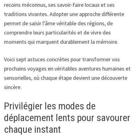
recoins méconnus, ses savoir-faire locaux et ses
traditions vivantes. Adopter une approche différente
permet de saisir l’âme véritable des régions, de
comprendre leurs particularités et de vivre des
moments qui marquent durablement la mémoire.
Voici sept astuces concrètes pour transformer vos
prochains voyages en véritables aventures humaines et
sensorielles, où chaque étape devient une découverte
sincère.
Privilégier les modes de
déplacement lents pour savourer
chaque instant