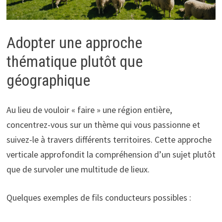
Adopter une approche
thématique plutôt que
géographique
Au lieu de vouloir « faire » une région entière,
concentrez-vous sur un thème qui vous passionne et
suivez-le à travers différents territoires. Cette approche
verticale approfondit la compréhension d’un sujet plutôt
que de survoler une multitude de lieux.
Quelques exemples de fils conducteurs possibles :