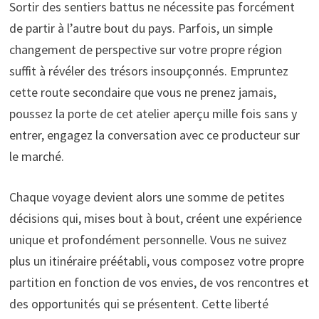
Sortir des sentiers battus ne nécessite pas forcément
de partir à l’autre bout du pays. Parfois, un simple
changement de perspective sur votre propre région
suffit à révéler des trésors insoupçonnés. Empruntez
cette route secondaire que vous ne prenez jamais,
poussez la porte de cet atelier aperçu mille fois sans y
entrer, engagez la conversation avec ce producteur sur
le marché.
Chaque voyage devient alors une somme de petites
décisions qui, mises bout à bout, créent une expérience
unique et profondément personnelle. Vous ne suivez
plus un itinéraire préétabli, vous composez votre propre
partition en fonction de vos envies, de vos rencontres et
des opportunités qui se présentent. Cette liberté