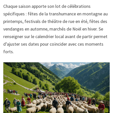
Chaque saison apporte son lot de célébrations
spécifiques : fêtes de la transhumance en montagne au
printemps, festivals de théâtre de rue en été, fêtes des
vendanges en automne, marchés de Noël en hiver. Se
renseigner sur le calendrier local avant de partir permet
d’ajuster ses dates pour coïncider avec ces moments
forts.