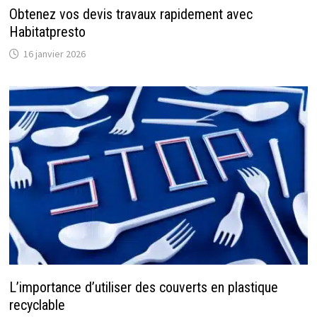
Obtenez vos devis travaux rapidement avec
Habitatpresto
16 janvier 2026
L’importance d’utiliser des couverts en plastique
recyclable