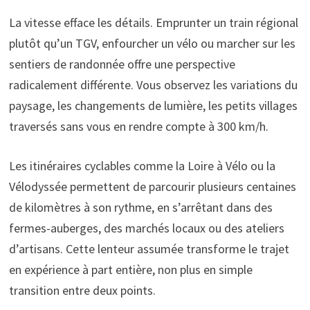
La vitesse efface les détails. Emprunter un train régional
plutôt qu’un TGV, enfourcher un vélo ou marcher sur les
sentiers de randonnée offre une perspective
radicalement différente. Vous observez les variations du
paysage, les changements de lumière, les petits villages
traversés sans vous en rendre compte à 300 km/h.
Les itinéraires cyclables comme la Loire à Vélo ou la
Vélodyssée permettent de parcourir plusieurs centaines
de kilomètres à son rythme, en s’arrêtant dans des
fermes-auberges, des marchés locaux ou des ateliers
d’artisans. Cette lenteur assumée transforme le trajet
en expérience à part entière, non plus en simple
transition entre deux points.