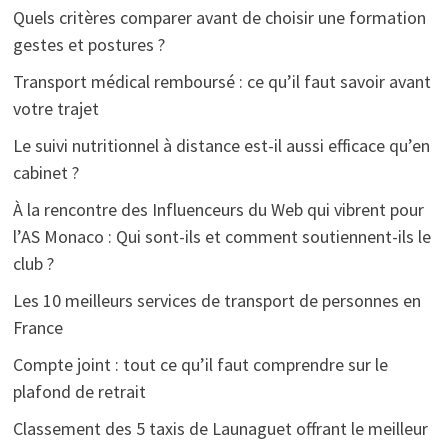
Quels critères comparer avant de choisir une formation
gestes et postures ?
Transport médical remboursé : ce qu’il faut savoir avant
votre trajet
Le suivi nutritionnel à distance est-il aussi efficace qu’en
cabinet ?
À la rencontre des Influenceurs du Web qui vibrent pour
l’AS Monaco : Qui sont-ils et comment soutiennent-ils le
club ?
Les 10 meilleurs services de transport de personnes en
France
Compte joint : tout ce qu’il faut comprendre sur le
plafond de retrait
Classement des 5 taxis de Launaguet offrant le meilleur