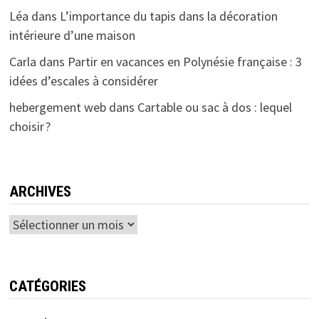
Léa
dans
L’importance du tapis dans la décoration
intérieure d’une maison
Carla
dans
Partir en vacances en Polynésie française : 3
idées d’escales à considérer
hebergement web
dans
Cartable ou sac à dos : lequel
choisir ?
ARCHIVES
Archives
CATÉGORIES