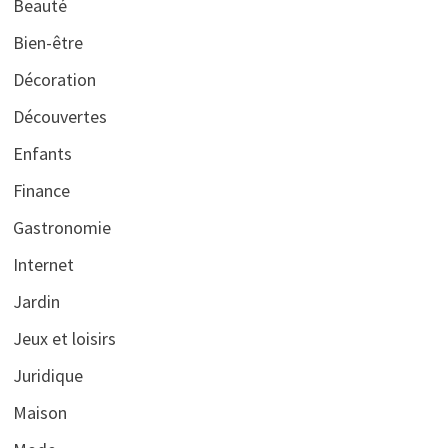
Beauté
Bien-être
Décoration
Découvertes
Enfants
Finance
Gastronomie
Internet
Jardin
Jeux et loisirs
Juridique
Maison