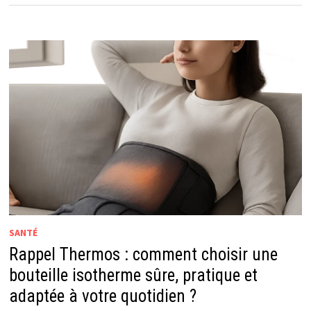
SANTÉ
Rappel Thermos : comment choisir une
bouteille isotherme sûre, pratique et
adaptée à votre quotidien ?