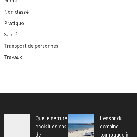
Mode
Non classé
Pratique
Santé
Transport de personnes
Travaux
Quelle serrure
L’essor du
choisir en cas
domaine
de
touristique à