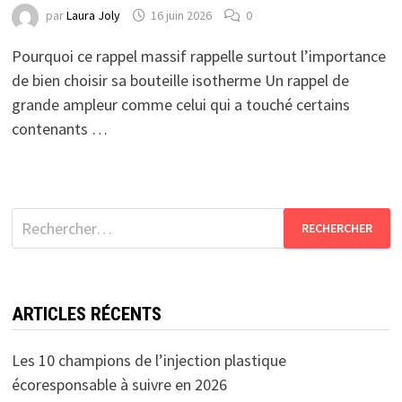
par
Laura Joly
16 juin 2026
0
Pourquoi ce rappel massif rappelle surtout l’importance
de bien choisir sa bouteille isotherme Un rappel de
grande ampleur comme celui qui a touché certains
contenants …
Rechercher :
ARTICLES RÉCENTS
Les 10 champions de l’injection plastique
écoresponsable à suivre en 2026