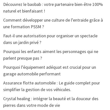
Découvrez le baobab : votre partenaire bien-être 100%
naturel et bienfaisant !
Comment développer une culture de l’entraide grâce à
une formation PSSM ?
Faut-il une autorisation pour organiser un spectacle
dans un jardin privé ?
Pourquoi les enfants aiment les personnages qui ne
parlent presque pas ?
Pourquoi l’équipement adéquat est crucial pour un
garage automobile performant
Assurance flotte automobile : Le guide complet pour
simplifier la gestion de vos véhicules.
Crystal healing : intégrer la beauté et la douceur des
pierres dans votre mode de vie