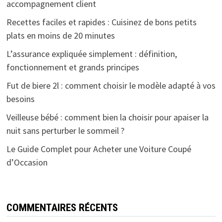
accompagnement client
Recettes faciles et rapides : Cuisinez de bons petits
plats en moins de 20 minutes
L’assurance expliquée simplement : définition,
fonctionnement et grands principes
Fut de biere 2l : comment choisir le modèle adapté à vos
besoins
Veilleuse bébé : comment bien la choisir pour apaiser la
nuit sans perturber le sommeil ?
Le Guide Complet pour Acheter une Voiture Coupé
d’Occasion
COMMENTAIRES RÉCENTS