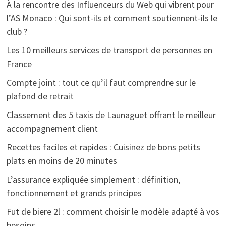
À la rencontre des Influenceurs du Web qui vibrent pour
l’AS Monaco : Qui sont-ils et comment soutiennent-ils le
club ?
Les 10 meilleurs services de transport de personnes en
France
Compte joint : tout ce qu’il faut comprendre sur le
plafond de retrait
Classement des 5 taxis de Launaguet offrant le meilleur
accompagnement client
Recettes faciles et rapides : Cuisinez de bons petits
plats en moins de 20 minutes
L’assurance expliquée simplement : définition,
fonctionnement et grands principes
Fut de biere 2l : comment choisir le modèle adapté à vos
besoins