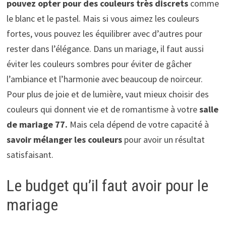
pouvez opter pour des couleurs très discrets
comme
le blanc et le pastel. Mais si vous aimez les couleurs
fortes, vous pouvez les équilibrer avec d’autres pour
rester dans l’élégance. Dans un mariage, il faut aussi
éviter les couleurs sombres pour éviter de gâcher
l’ambiance et l’harmonie avec beaucoup de noirceur.
Pour plus de joie et de lumière, vaut mieux choisir des
couleurs qui donnent vie et de romantisme à votre
salle
de mariage 77.
Mais cela dépend de votre capacité à
savoir mélanger les couleurs
pour avoir un résultat
satisfaisant.
Le budget qu’il faut avoir pour le
mariage