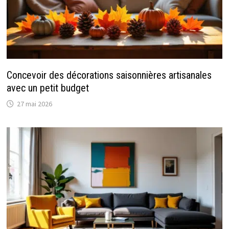
Concevoir des décorations saisonnières artisanales
avec un petit budget
27 mai 2026