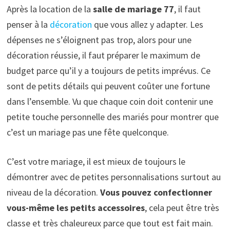
Après la location de la
salle de mariage 77
, il faut
penser à la
décoration
que vous allez y adapter. Les
dépenses ne s’éloignent pas trop, alors pour une
décoration réussie, il faut préparer le maximum de
budget parce qu’il y a toujours de petits imprévus. Ce
sont de petits détails qui peuvent coûter une fortune
dans l’ensemble. Vu que chaque coin doit contenir une
petite touche personnelle des mariés pour montrer que
c’est un mariage pas une fête quelconque.
C’est votre mariage, il est mieux de toujours le
démontrer avec de petites personnalisations surtout au
niveau de la décoration.
Vous pouvez confectionner
vous-même les petits accessoires
, cela peut être très
classe et très chaleureux parce que tout est fait main.