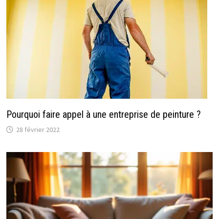
Pourquoi faire appel à une entreprise de peinture ?
28 février 2022