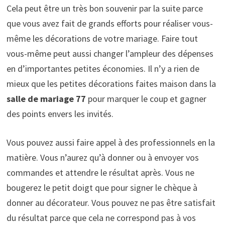
Cela peut être un très bon souvenir par la suite parce
que vous avez fait de grands efforts pour réaliser vous-
même les décorations de votre mariage. Faire tout
vous-même peut aussi changer l’ampleur des dépenses
en d’importantes petites économies. Il n’y a rien de
mieux que les petites décorations faites maison dans la
salle de mariage 77
pour marquer le coup et gagner
des points envers les invités.
Vous pouvez aussi faire appel à des professionnels en la
matière. Vous n’aurez qu’à donner ou à envoyer vos
commandes et attendre le résultat après. Vous ne
bougerez le petit doigt que pour signer le chèque à
donner au décorateur. Vous pouvez ne pas être satisfait
du résultat parce que cela ne correspond pas à vos