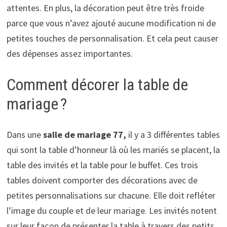
attentes. En plus, la décoration peut être très froide
parce que vous n’avez ajouté aucune modification ni de
petites touches de personnalisation. Et cela peut causer
des dépenses assez importantes.
Comment décorer la table de
mariage ?
Dans une
salle de mariage 77,
il y a 3 différentes tables
qui sont la table d’honneur là où les mariés se placent, la
table des invités et la table pour le buffet. Ces trois
tables doivent comporter des décorations avec de
petites personnalisations sur chacune. Elle doit refléter
l’image du couple et de leur mariage. Les invités notent
sur leur façon de présenter la table à travers des petits