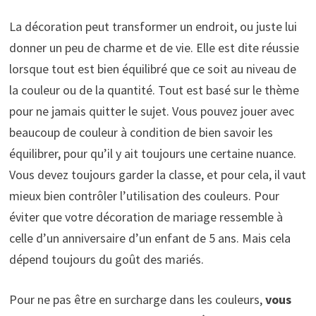
La décoration peut transformer un endroit, ou juste lui
donner un peu de charme et de vie. Elle est dite réussie
lorsque tout est bien équilibré que ce soit au niveau de
la couleur ou de la quantité. Tout est basé sur le thème
pour ne jamais quitter le sujet. Vous pouvez jouer avec
beaucoup de couleur à condition de bien savoir les
équilibrer, pour qu’il y ait toujours une certaine nuance.
Vous devez toujours garder la classe, et pour cela, il vaut
mieux bien contrôler l’utilisation des couleurs. Pour
éviter que votre décoration de mariage ressemble à
celle d’un anniversaire d’un enfant de 5 ans. Mais cela
dépend toujours du goût des mariés.
Pour ne pas être en surcharge dans les couleurs,
vous