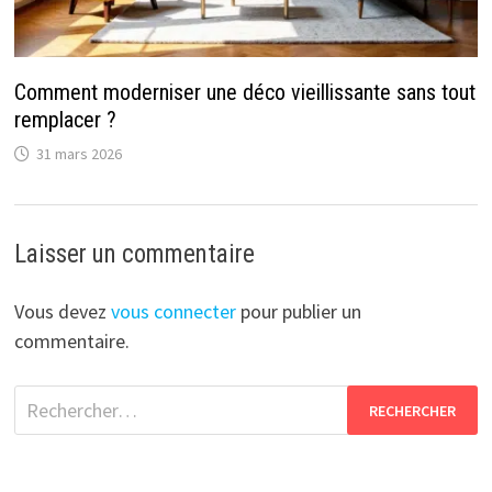
Comment moderniser une déco vieillissante sans tout
remplacer ?
31 mars 2026
Laisser un commentaire
Vous devez
vous connecter
pour publier un
commentaire.
Rechercher :