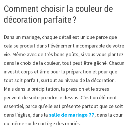
Comment choisir la couleur de
décoration parfaite ?
Dans un mariage, chaque détail est unique parce que
cela se produit dans l’événement incomparable de votre
vie. Même avec de très bons goûts, si vous vous plantez
dans le choix de la couleur, tout peut être gâché. Chacun
investit corps et âme pour la préparation et pour que
tout soit parfait, surtout au niveau de la décoration.
Mais dans la précipitation, la pression et le stress
peuvent de suite prendre le dessus. C’est un élément
essentiel, parce qu’elle est présente partout que ce soit
dans l’église, dans la
salle de mariage 77
, dans la cour
ou même sur le cortège des mariés.