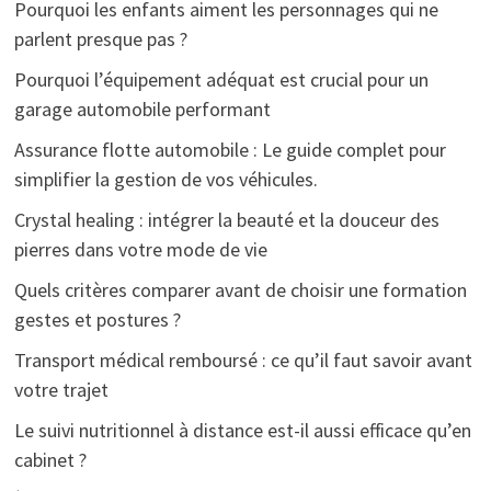
Pourquoi les enfants aiment les personnages qui ne
parlent presque pas ?
Pourquoi l’équipement adéquat est crucial pour un
garage automobile performant
Assurance flotte automobile : Le guide complet pour
simplifier la gestion de vos véhicules.
Crystal healing : intégrer la beauté et la douceur des
pierres dans votre mode de vie
Quels critères comparer avant de choisir une formation
gestes et postures ?
Transport médical remboursé : ce qu’il faut savoir avant
votre trajet
Le suivi nutritionnel à distance est-il aussi efficace qu’en
cabinet ?