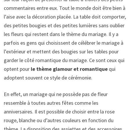
commentaires entre eux. Tout le monde doit être bien à
l’aise avec la décoration placée. La table doit comporter,
des petites bougies et des petites lumières sans oublier
les fleurs qui restent dans le thème du mariage. Il y a
parfois es gens qui choisissent de célébrer le mariage à
l’extérieur et mettent des bougies sur les tables pour
garder le côté romantique du mariage. Ce sont ceux qui
optent pour
le thème glamour et romantique
qui
adoptent souvent ce style de cérémonie.
En effet, un mariage qui ne possède pas de fleur
ressemble à toutes autres fêtes comme les
anniversaires. Il est possible de choisir entre la rose
rouge, blanche ou d’autres couleurs en fonction du
thème. La disposition des assiettes et des accessoires