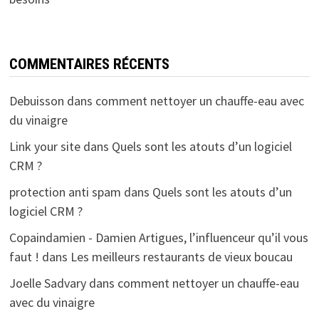
COMMENTAIRES RÉCENTS
Debuisson
dans
comment nettoyer un chauffe-eau avec
du vinaigre
Link your site
dans
Quels sont les atouts d’un logiciel
CRM ?
protection anti spam
dans
Quels sont les atouts d’un
logiciel CRM ?
Copaindamien - Damien Artigues, l’influenceur qu’il vous
faut !
dans
Les meilleurs restaurants de vieux boucau
Joelle Sadvary
dans
comment nettoyer un chauffe-eau
avec du vinaigre