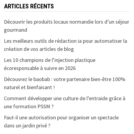
ARTICLES RÉCENTS
Découvrir les produits locaux normandie lors d’un séjour
gourmand
Les meilleurs outils de rédaction ia pour automatiser la
création de vos articles de blog
Les 10 champions de l’injection plastique
écoresponsable à suivre en 2026
Découvrez le baobab : votre partenaire bien-être 100%
naturel et bienfaisant !
Comment développer une culture de l’entraide grâce à
une formation PSSM ?
Faut-il une autorisation pour organiser un spectacle
dans un jardin privé ?