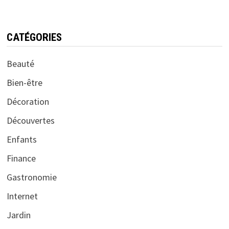
CATÉGORIES
Beauté
Bien-être
Décoration
Découvertes
Enfants
Finance
Gastronomie
Internet
Jardin