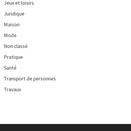
Jeux et loisirs
Juridique
Maison
Mode
Non classé
Pratique
Santé
Transport de personnes
Travaux