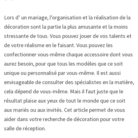
Lors d’ un mariage, l’organisation et la réalisation de la
décoration sont la partie la plus amusante et la moins
stressante de tous. Vous pouvez jouer de vos talents et
de votre réalisme en le faisant. Vous pouvez les
confectionner vous-même chaque accessoire dont vous
aurez besoin, pour que tous les modèles que ce soit
unique ou personnalisé par vous-même. Il est aussi
envisageable de consulter des spécialistes en la matière,
cela dépend de vous-même. Mais il faut juste que le
résultat plaise aux yeux de tout le monde que ce soit
aux mariés ou aux invités. Cet article permet de vous
aider dans votre recherche de décoration pour votre
salle de réception.