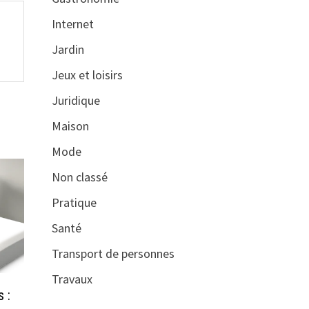
Internet
Jardin
Jeux et loisirs
Juridique
Maison
Mode
Non classé
Pratique
Santé
Transport de personnes
Travaux
 :