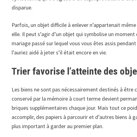
disparue.
Parfois, un objet difficile à enlever n’appartenait mêm
elle. Il peut s’agir d’un objet qui symbolise un mome
mariage passé sur lequel vous vous êtes assis pendant
l’auriez aidé à jeter s’il était encore en vie.
Trier favorise l’atteinte des obj
Les biens ne sont pas nécessairement destinés à être co
conservé par la mémoire à court terme devient permane
briques supplémentaires chaque jour. Mais tout ce poi
accomplir, des papiers à parcourir et d’autres biens à 
plus important à garder au premier plan.