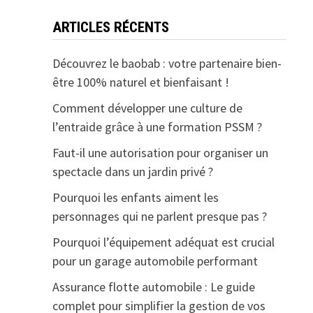
ARTICLES RÉCENTS
Découvrez le baobab : votre partenaire bien-
être 100% naturel et bienfaisant !
Comment développer une culture de
l’entraide grâce à une formation PSSM ?
Faut-il une autorisation pour organiser un
spectacle dans un jardin privé ?
Pourquoi les enfants aiment les
personnages qui ne parlent presque pas ?
Pourquoi l’équipement adéquat est crucial
pour un garage automobile performant
Assurance flotte automobile : Le guide
complet pour simplifier la gestion de vos