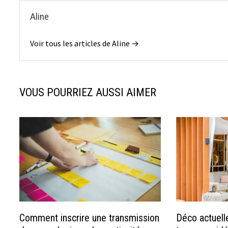
Aline
Voir tous les articles de Aline →
VOUS POURRIEZ AUSSI AIMER
Comment inscrire une transmission
Déco actuell