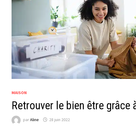
MAISON
Retrouver le bien être grâce à
par
Aline
28 juin 2022