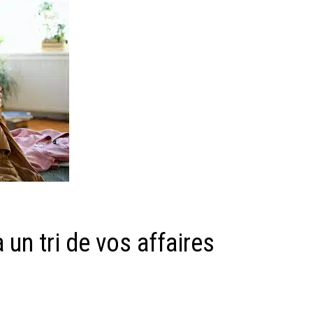
 un tri de vos affaires