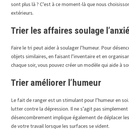
sont plus là ? C’est à ce moment-là que nous choisiss
extérieurs.
Trier les affaires soulage l’anxi
Faire le tri
peut aider à soulager l’humeur. Pour désenc
objets similaires, en faisant l’inventaire et en organis
chaque soir, vous pouvez créer un modèle qui aide à soula
Trier améliorer l’humeur
Le fait de ranger est un stimulant pour l’humeur en soi
lutter contre la dépression. Il ne s’agit pas simplemen
désencombrement implique également de déplacer les cho
de votre travail lorsque les surfaces se vident.