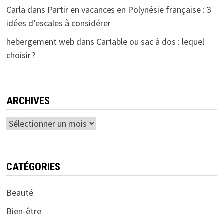
Carla
dans
Partir en vacances en Polynésie française : 3
idées d’escales à considérer
hebergement web
dans
Cartable ou sac à dos : lequel
choisir ?
ARCHIVES
Archives
CATÉGORIES
Beauté
Bien-être