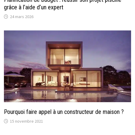
grâce à l’aide d’un expert
24 mars 2026
Pourquoi faire appel à un constructeur de maison ?
15 novembre 2021