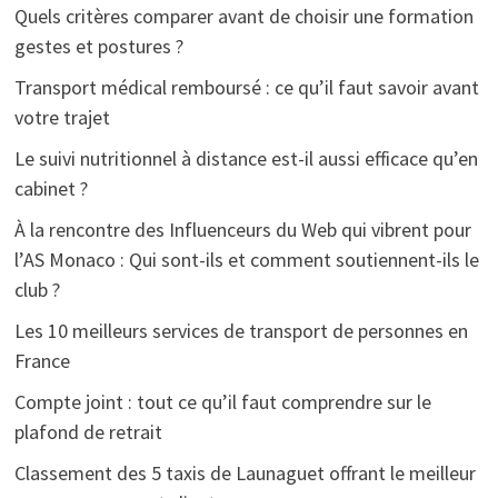
Quels critères comparer avant de choisir une formation
gestes et postures ?
Transport médical remboursé : ce qu’il faut savoir avant
votre trajet
Le suivi nutritionnel à distance est-il aussi efficace qu’en
cabinet ?
À la rencontre des Influenceurs du Web qui vibrent pour
l’AS Monaco : Qui sont-ils et comment soutiennent-ils le
club ?
Les 10 meilleurs services de transport de personnes en
France
Compte joint : tout ce qu’il faut comprendre sur le
plafond de retrait
Classement des 5 taxis de Launaguet offrant le meilleur