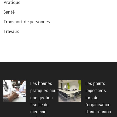
Pratique
Santé
Transport de personnes
Travaux
Les bonnes
Les points
pratiques pour
importants
une gestion
lors de
fiscale du
l’organisation
médecin
d’une réunion