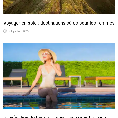
Voyager en solo : destinations sûres pour les femmes
31 juillet 2024
Planification de budget : réussir son projet piscine