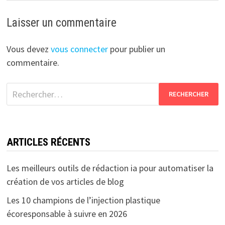
Laisser un commentaire
Vous devez
vous connecter
pour publier un
commentaire.
Rechercher :
ARTICLES RÉCENTS
Les meilleurs outils de rédaction ia pour automatiser la
création de vos articles de blog
Les 10 champions de l’injection plastique
écoresponsable à suivre en 2026