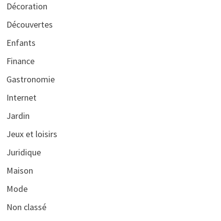
Décoration
Découvertes
Enfants
Finance
Gastronomie
Internet
Jardin
Jeux et loisirs
Juridique
Maison
Mode
Non classé