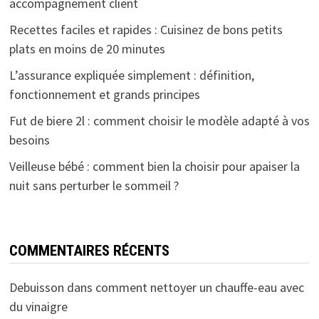
accompagnement client
Recettes faciles et rapides : Cuisinez de bons petits
plats en moins de 20 minutes
L’assurance expliquée simplement : définition,
fonctionnement et grands principes
Fut de biere 2l : comment choisir le modèle adapté à vos
besoins
Veilleuse bébé : comment bien la choisir pour apaiser la
nuit sans perturber le sommeil ?
COMMENTAIRES RÉCENTS
Debuisson
dans
comment nettoyer un chauffe-eau avec
du vinaigre