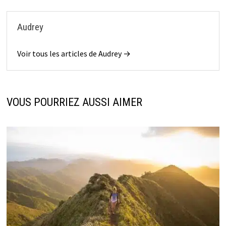
Audrey
Voir tous les articles de Audrey →
VOUS POURRIEZ AUSSI AIMER