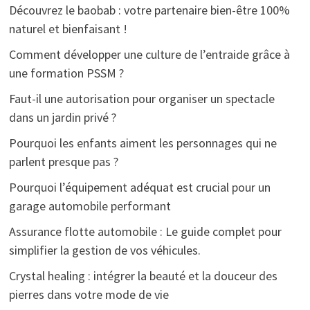
Découvrez le baobab : votre partenaire bien-être 100%
naturel et bienfaisant !
Comment développer une culture de l’entraide grâce à
une formation PSSM ?
Faut-il une autorisation pour organiser un spectacle
dans un jardin privé ?
Pourquoi les enfants aiment les personnages qui ne
parlent presque pas ?
Pourquoi l’équipement adéquat est crucial pour un
garage automobile performant
Assurance flotte automobile : Le guide complet pour
simplifier la gestion de vos véhicules.
Crystal healing : intégrer la beauté et la douceur des
pierres dans votre mode de vie