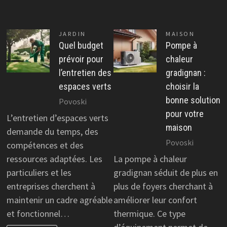
JARDIN
MAISON
Quel budget
Pompe à
prévoir pour
chaleur
l’entretien des
gradignan :
espaces verts
choisir la
bonne solution
Povoski
pour votre
L’entretien d’espaces verts
maison
demande du temps, des
Povoski
compétences et des
ressources adaptées. Les
La pompe à chaleur
particuliers et les
gradignan séduit de plus en
entreprises cherchent à
plus de foyers cherchant à
maintenir un cadre agréable
améliorer leur confort
et fonctionnel…
thermique. Ce type