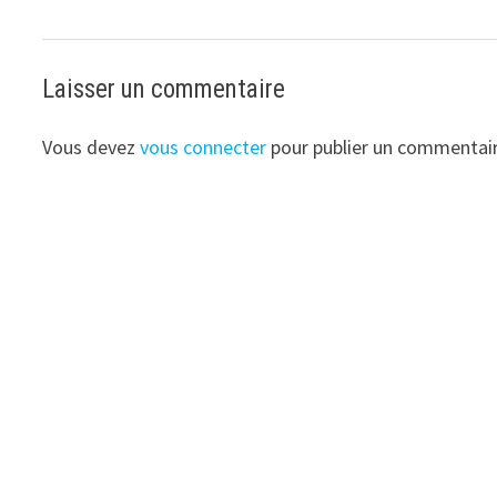
Laisser un commentaire
Vous devez
vous connecter
pour publier un commentair