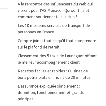
À la rencontre des Influenceurs du Web qui
vibrent pour l’AS Monaco : Qui sont-ils et
comment soutiennent-ils le club ?
Les 10 meilleurs services de transport de
personnes en France
Compte joint : tout ce qu’il faut comprendre
sur le plafond de retrait
Classement des 5 taxis de Launaguet offrant
le meilleur accompagnement client
Recettes faciles et rapides : Cuisinez de
bons petits plats en moins de 20 minutes
L’assurance expliquée simplement :
définition, fonctionnement et grands
principes