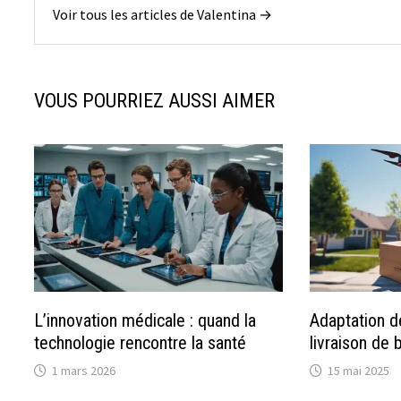
Voir tous les articles de Valentina →
VOUS POURRIEZ AUSSI AIMER
L’innovation médicale : quand la
Adaptation de
technologie rencontre la santé
livraison de 
1 mars 2026
15 mai 2025