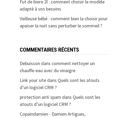
Fut de biere 2l : comment choisir le modèle
adapté à vos besoins
Veilleuse bébé : comment bien la choisir pour
apaiser la nuit sans perturber le sommeil ?
COMMENTAIRES RÉCENTS
Debuisson
dans
comment nettoyer un
chauffe-eau avec du vinaigre
Link your site
dans
Quels sont les atouts
d’un logiciel CRM ?
protection anti spam
dans
Quels sont les
atouts d’un logiciel CRM ?
Copaindamien - Damien Artigues,