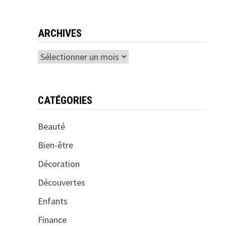
ARCHIVES
Archives
CATÉGORIES
Beauté
Bien-être
Décoration
Découvertes
Enfants
Finance