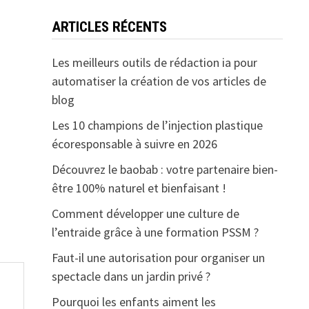
ARTICLES RÉCENTS
Les meilleurs outils de rédaction ia pour
automatiser la création de vos articles de
blog
Les 10 champions de l’injection plastique
écoresponsable à suivre en 2026
Découvrez le baobab : votre partenaire bien-
être 100% naturel et bienfaisant !
Comment développer une culture de
l’entraide grâce à une formation PSSM ?
Faut-il une autorisation pour organiser un
spectacle dans un jardin privé ?
Pourquoi les enfants aiment les