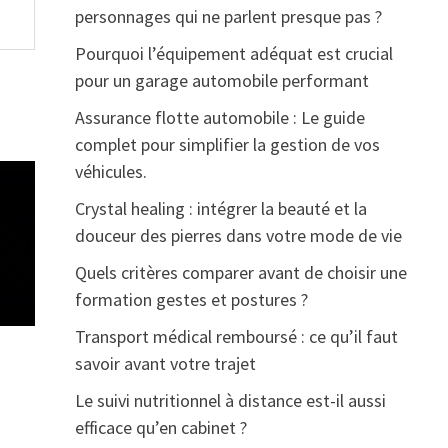
personnages qui ne parlent presque pas ?
Pourquoi l’équipement adéquat est crucial
pour un garage automobile performant
Assurance flotte automobile : Le guide
complet pour simplifier la gestion de vos
véhicules.
Crystal healing : intégrer la beauté et la
douceur des pierres dans votre mode de vie
Quels critères comparer avant de choisir une
formation gestes et postures ?
Transport médical remboursé : ce qu’il faut
savoir avant votre trajet
Le suivi nutritionnel à distance est-il aussi
efficace qu’en cabinet ?