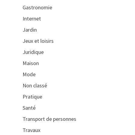
Gastronomie
Internet
Jardin
Jeux et loisirs
Juridique
Maison
Mode
Non classé
Pratique
Santé
Transport de personnes
Travaux