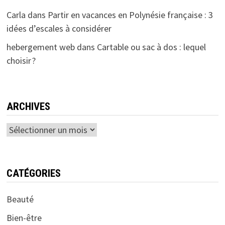
Carla
dans
Partir en vacances en Polynésie française : 3
idées d’escales à considérer
hebergement web
dans
Cartable ou sac à dos : lequel
choisir ?
ARCHIVES
Archives
CATÉGORIES
Beauté
Bien-être