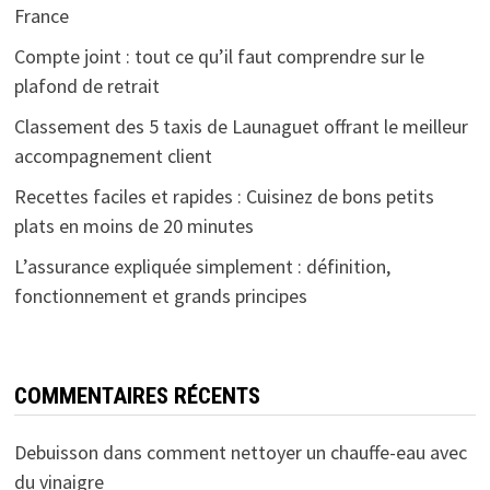
France
Compte joint : tout ce qu’il faut comprendre sur le
plafond de retrait
Classement des 5 taxis de Launaguet offrant le meilleur
accompagnement client
Recettes faciles et rapides : Cuisinez de bons petits
plats en moins de 20 minutes
L’assurance expliquée simplement : définition,
fonctionnement et grands principes
COMMENTAIRES RÉCENTS
Debuisson
dans
comment nettoyer un chauffe-eau avec
du vinaigre