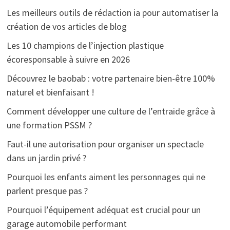
Les meilleurs outils de rédaction ia pour automatiser la
création de vos articles de blog
Les 10 champions de l’injection plastique
écoresponsable à suivre en 2026
Découvrez le baobab : votre partenaire bien-être 100%
naturel et bienfaisant !
Comment développer une culture de l’entraide grâce à
une formation PSSM ?
Faut-il une autorisation pour organiser un spectacle
dans un jardin privé ?
Pourquoi les enfants aiment les personnages qui ne
parlent presque pas ?
Pourquoi l’équipement adéquat est crucial pour un
garage automobile performant