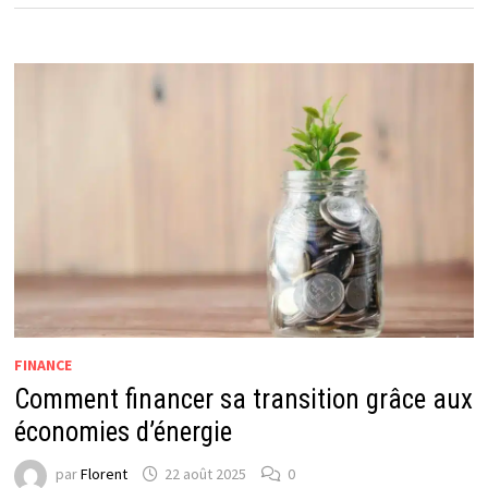
FINANCE
Comment financer sa transition grâce aux
économies d’énergie
par
Florent
22 août 2025
0