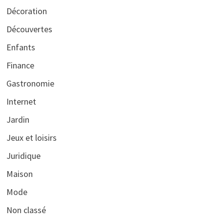
Décoration
Découvertes
Enfants
Finance
Gastronomie
Internet
Jardin
Jeux et loisirs
Juridique
Maison
Mode
Non classé