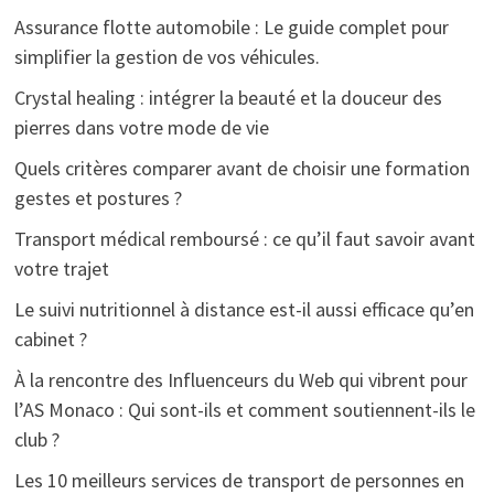
Assurance flotte automobile : Le guide complet pour
simplifier la gestion de vos véhicules.
Crystal healing : intégrer la beauté et la douceur des
pierres dans votre mode de vie
Quels critères comparer avant de choisir une formation
gestes et postures ?
Transport médical remboursé : ce qu’il faut savoir avant
votre trajet
Le suivi nutritionnel à distance est-il aussi efficace qu’en
cabinet ?
À la rencontre des Influenceurs du Web qui vibrent pour
l’AS Monaco : Qui sont-ils et comment soutiennent-ils le
club ?
Les 10 meilleurs services de transport de personnes en