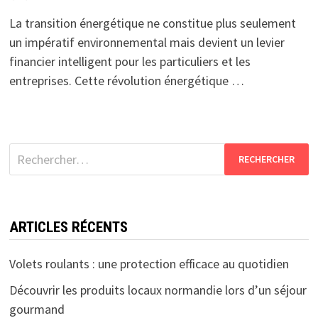
La transition énergétique ne constitue plus seulement
un impératif environnemental mais devient un levier
financier intelligent pour les particuliers et les
entreprises. Cette révolution énergétique …
Rechercher :
ARTICLES RÉCENTS
Volets roulants : une protection efficace au quotidien
Découvrir les produits locaux normandie lors d’un séjour
gourmand