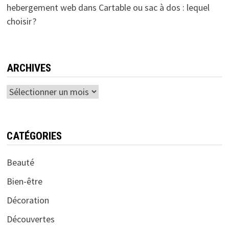
hebergement web
dans
Cartable ou sac à dos : lequel
choisir ?
ARCHIVES
Archives
CATÉGORIES
Beauté
Bien-être
Décoration
Découvertes