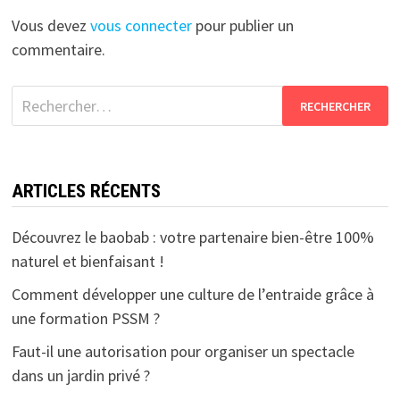
Vous devez
vous connecter
pour publier un
commentaire.
Rechercher :
ARTICLES RÉCENTS
Découvrez le baobab : votre partenaire bien-être 100%
naturel et bienfaisant !
Comment développer une culture de l’entraide grâce à
une formation PSSM ?
Faut-il une autorisation pour organiser un spectacle
dans un jardin privé ?