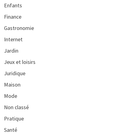
Enfants
Finance
Gastronomie
Internet
Jardin
Jeux et loisirs
Juridique
Maison
Mode
Non classé
Pratique
Santé