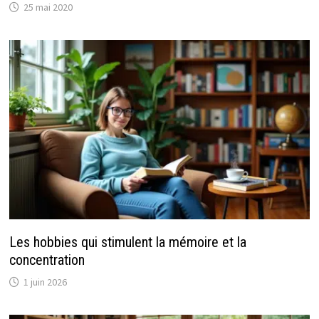
25 mai 2020
Les hobbies qui stimulent la mémoire et la
concentration
1 juin 2026