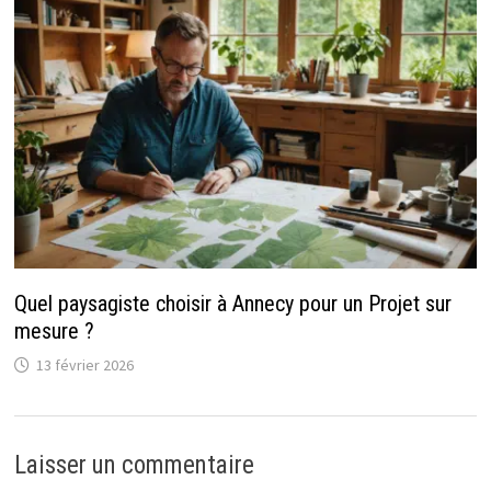
Quel paysagiste choisir à Annecy pour un Projet sur
mesure ?
13 février 2026
Laisser un commentaire