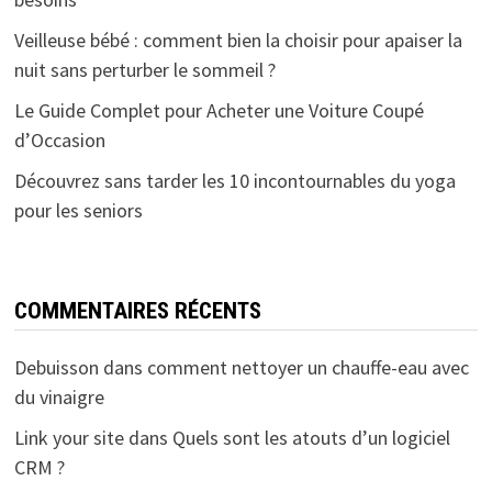
Veilleuse bébé : comment bien la choisir pour apaiser la
nuit sans perturber le sommeil ?
Le Guide Complet pour Acheter une Voiture Coupé
d’Occasion
Découvrez sans tarder les 10 incontournables du yoga
pour les seniors
COMMENTAIRES RÉCENTS
Debuisson
dans
comment nettoyer un chauffe-eau avec
du vinaigre
Link your site
dans
Quels sont les atouts d’un logiciel
CRM ?