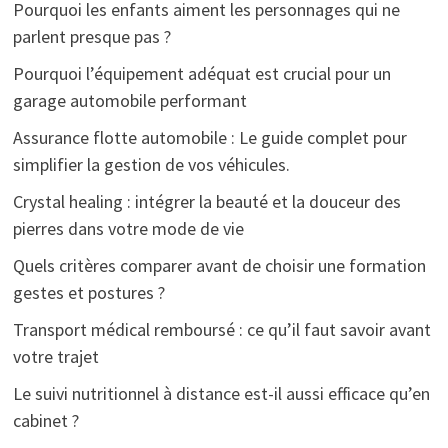
Pourquoi les enfants aiment les personnages qui ne
parlent presque pas ?
Pourquoi l’équipement adéquat est crucial pour un
garage automobile performant
Assurance flotte automobile : Le guide complet pour
simplifier la gestion de vos véhicules.
Crystal healing : intégrer la beauté et la douceur des
pierres dans votre mode de vie
Quels critères comparer avant de choisir une formation
gestes et postures ?
Transport médical remboursé : ce qu’il faut savoir avant
votre trajet
Le suivi nutritionnel à distance est-il aussi efficace qu’en
cabinet ?