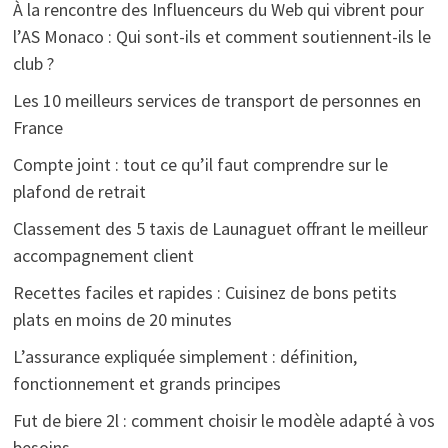
À la rencontre des Influenceurs du Web qui vibrent pour
l’AS Monaco : Qui sont-ils et comment soutiennent-ils le
club ?
Les 10 meilleurs services de transport de personnes en
France
Compte joint : tout ce qu’il faut comprendre sur le
plafond de retrait
Classement des 5 taxis de Launaguet offrant le meilleur
accompagnement client
Recettes faciles et rapides : Cuisinez de bons petits
plats en moins de 20 minutes
L’assurance expliquée simplement : définition,
fonctionnement et grands principes
Fut de biere 2l : comment choisir le modèle adapté à vos
besoins