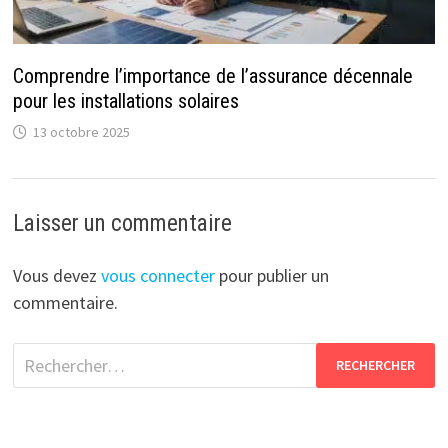
Comprendre l’importance de l’assurance décennale
pour les installations solaires
13 octobre 2025
Laisser un commentaire
Vous devez
vous connecter
pour publier un
commentaire.
Rechercher :