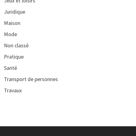
Jeux et loisirs
Juridique
Maison
Mode
Non classé
Pratique
Santé
Transport de personnes
Travaux