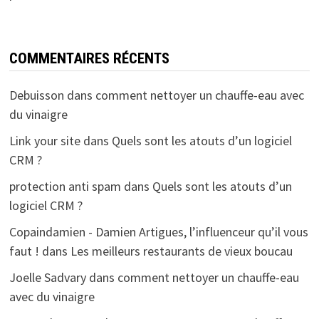
COMMENTAIRES RÉCENTS
Debuisson
dans
comment nettoyer un chauffe-eau avec
du vinaigre
Link your site
dans
Quels sont les atouts d’un logiciel
CRM ?
protection anti spam
dans
Quels sont les atouts d’un
logiciel CRM ?
Copaindamien - Damien Artigues, l’influenceur qu’il vous
faut !
dans
Les meilleurs restaurants de vieux boucau
Joelle Sadvary
dans
comment nettoyer un chauffe-eau
avec du vinaigre