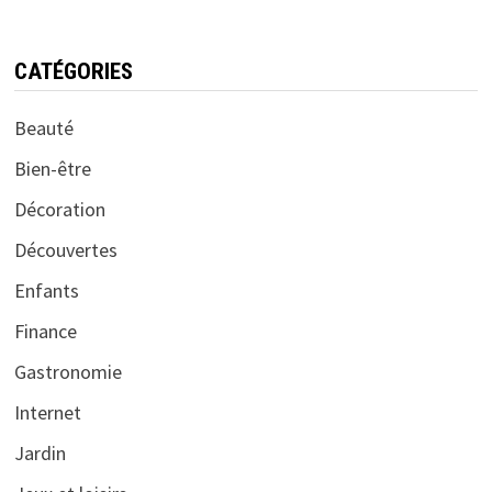
CATÉGORIES
Beauté
Bien-être
Décoration
Découvertes
Enfants
Finance
Gastronomie
Internet
Jardin