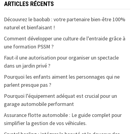
ARTICLES RÉCENTS
Découvrez le baobab : votre partenaire bien-être 100%
naturel et bienfaisant !
Comment développer une culture de l’entraide grâce à
une formation PSSM ?
Faut-il une autorisation pour organiser un spectacle
dans un jardin privé ?
Pourquoi les enfants aiment les personnages qui ne
parlent presque pas ?
Pourquoi l’équipement adéquat est crucial pour un
garage automobile performant
Assurance flotte automobile : Le guide complet pour
simplifier la gestion de vos véhicules.