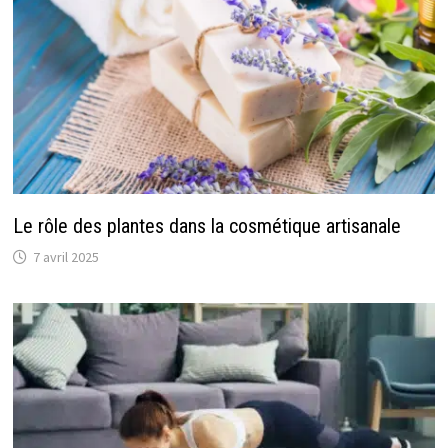
Le rôle des plantes dans la cosmétique artisanale
7 avril 2025