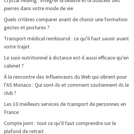
Crystal healing : intégrer la beauté et la douceur des
pierres dans votre mode de vie
Quels critères comparer avant de choisir une formation
gestes et postures ?
Transport médical remboursé : ce qu’il faut savoir avant
votre trajet
Le suivi nutritionnel à distance est-il aussi efficace qu’en
cabinet ?
À la rencontre des Influenceurs du Web qui vibrent pour
l’AS Monaco : Qui sont-ils et comment soutiennent-ils le
club ?
Les 10 meilleurs services de transport de personnes en
France
Compte joint : tout ce qu’il faut comprendre sur le
plafond de retrait