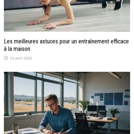
Les meilleures astuces pour un entraînement efficace
à la maison
10 avril 2026