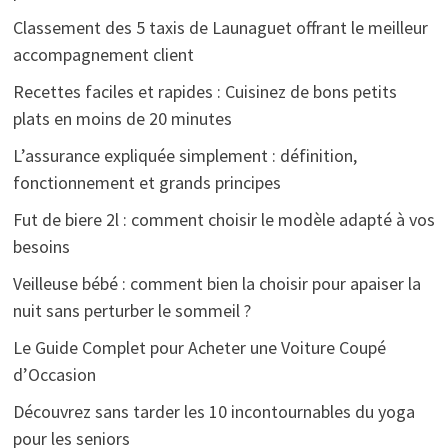
Classement des 5 taxis de Launaguet offrant le meilleur
accompagnement client
Recettes faciles et rapides : Cuisinez de bons petits
plats en moins de 20 minutes
L’assurance expliquée simplement : définition,
fonctionnement et grands principes
Fut de biere 2l : comment choisir le modèle adapté à vos
besoins
Veilleuse bébé : comment bien la choisir pour apaiser la
nuit sans perturber le sommeil ?
Le Guide Complet pour Acheter une Voiture Coupé
d’Occasion
Découvrez sans tarder les 10 incontournables du yoga
pour les seniors