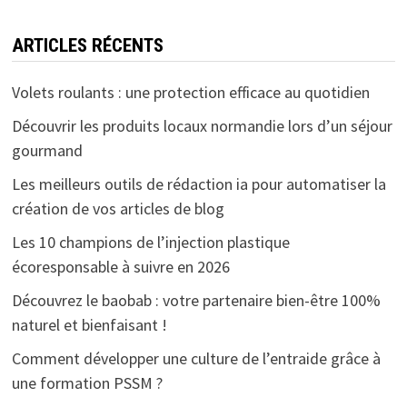
ARTICLES RÉCENTS
Volets roulants : une protection efficace au quotidien
Découvrir les produits locaux normandie lors d’un séjour
gourmand
Les meilleurs outils de rédaction ia pour automatiser la
création de vos articles de blog
Les 10 champions de l’injection plastique
écoresponsable à suivre en 2026
Découvrez le baobab : votre partenaire bien-être 100%
naturel et bienfaisant !
Comment développer une culture de l’entraide grâce à
une formation PSSM ?