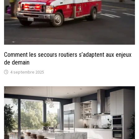
Comment les secours routiers s’adaptent aux enjeux
de demain
4 septembre 2025