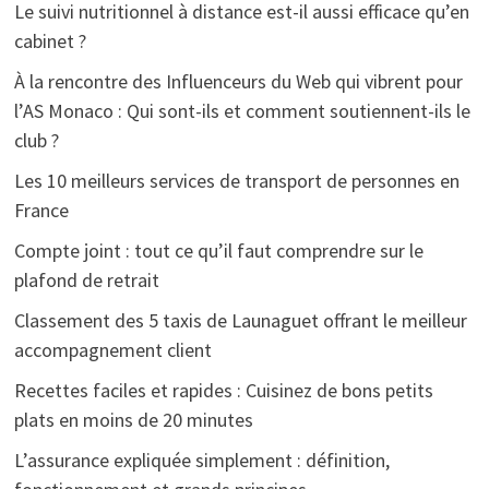
Le suivi nutritionnel à distance est-il aussi efficace qu’en
cabinet ?
À la rencontre des Influenceurs du Web qui vibrent pour
l’AS Monaco : Qui sont-ils et comment soutiennent-ils le
club ?
Les 10 meilleurs services de transport de personnes en
France
Compte joint : tout ce qu’il faut comprendre sur le
plafond de retrait
Classement des 5 taxis de Launaguet offrant le meilleur
accompagnement client
Recettes faciles et rapides : Cuisinez de bons petits
plats en moins de 20 minutes
L’assurance expliquée simplement : définition,