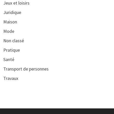
Jeux et loisirs
Juridique
Maison
Mode
Non classé
Pratique
Santé
Transport de personnes
Travaux