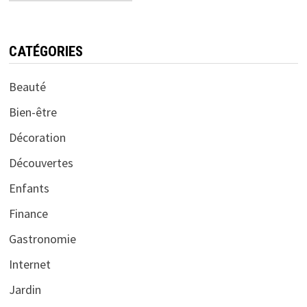
CATÉGORIES
Beauté
Bien-être
Décoration
Découvertes
Enfants
Finance
Gastronomie
Internet
Jardin