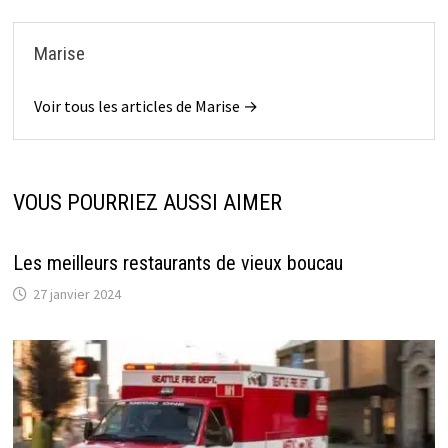
Marise
Voir tous les articles de Marise →
VOUS POURRIEZ AUSSI AIMER
Les meilleurs restaurants de vieux boucau
27 janvier 2024