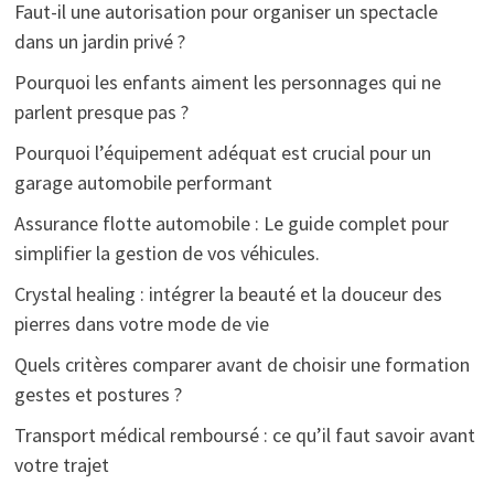
Faut-il une autorisation pour organiser un spectacle
dans un jardin privé ?
Pourquoi les enfants aiment les personnages qui ne
parlent presque pas ?
Pourquoi l’équipement adéquat est crucial pour un
garage automobile performant
Assurance flotte automobile : Le guide complet pour
simplifier la gestion de vos véhicules.
Crystal healing : intégrer la beauté et la douceur des
pierres dans votre mode de vie
Quels critères comparer avant de choisir une formation
gestes et postures ?
Transport médical remboursé : ce qu’il faut savoir avant
votre trajet