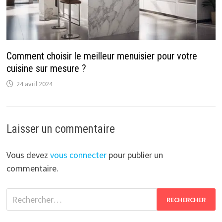
Comment choisir le meilleur menuisier pour votre
cuisine sur mesure ?
24 avril 2024
Laisser un commentaire
Vous devez
vous connecter
pour publier un
commentaire.
Rechercher :