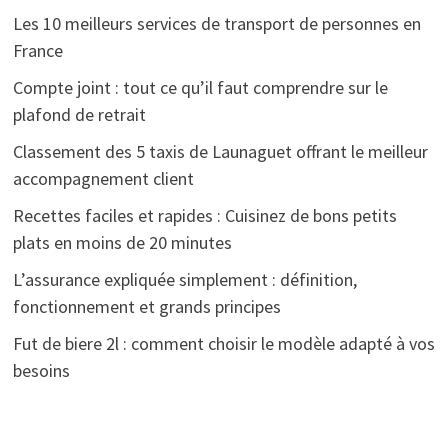
Les 10 meilleurs services de transport de personnes en
France
Compte joint : tout ce qu’il faut comprendre sur le
plafond de retrait
Classement des 5 taxis de Launaguet offrant le meilleur
accompagnement client
Recettes faciles et rapides : Cuisinez de bons petits
plats en moins de 20 minutes
L’assurance expliquée simplement : définition,
fonctionnement et grands principes
Fut de biere 2l : comment choisir le modèle adapté à vos
besoins