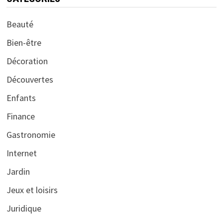
Beauté
Bien-être
Décoration
Découvertes
Enfants
Finance
Gastronomie
Internet
Jardin
Jeux et loisirs
Juridique