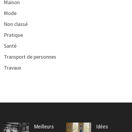
Maison
Mode
Non classé
Pratique
Santé
Transport de personnes
Travaux
Meilleurs
Idées