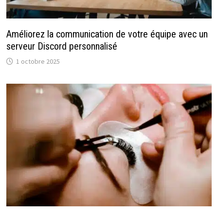
Améliorez la communication de votre équipe avec un
serveur Discord personnalisé
1 octobre 2025