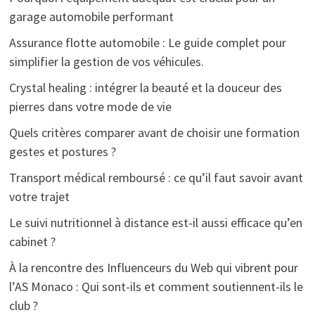
garage automobile performant
Assurance flotte automobile : Le guide complet pour
simplifier la gestion de vos véhicules.
Crystal healing : intégrer la beauté et la douceur des
pierres dans votre mode de vie
Quels critères comparer avant de choisir une formation
gestes et postures ?
Transport médical remboursé : ce qu’il faut savoir avant
votre trajet
Le suivi nutritionnel à distance est-il aussi efficace qu’en
cabinet ?
À la rencontre des Influenceurs du Web qui vibrent pour
l’AS Monaco : Qui sont-ils et comment soutiennent-ils le
club ?