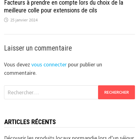
Facteurs à prendre en compte lors du choix de la
meilleure colle pour extensions de cils
25 janvier 2024
Laisser un commentaire
Vous devez
vous connecter
pour publier un
commentaire.
Rechercher :
ARTICLES RÉCENTS
Découvrir les produits locaux normandie lors d’un séjour