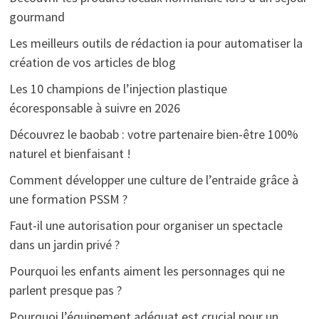
gourmand
Les meilleurs outils de rédaction ia pour automatiser la
création de vos articles de blog
Les 10 champions de l’injection plastique
écoresponsable à suivre en 2026
Découvrez le baobab : votre partenaire bien-être 100%
naturel et bienfaisant !
Comment développer une culture de l’entraide grâce à
une formation PSSM ?
Faut-il une autorisation pour organiser un spectacle
dans un jardin privé ?
Pourquoi les enfants aiment les personnages qui ne
parlent presque pas ?
Pourquoi l’équipement adéquat est crucial pour un