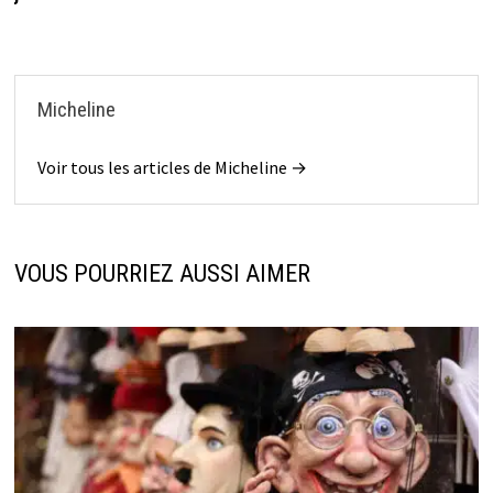
Micheline
Voir tous les articles de Micheline →
VOUS POURRIEZ AUSSI AIMER