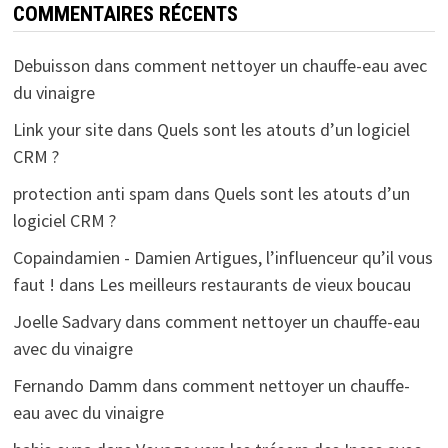
COMMENTAIRES RÉCENTS
Debuisson
dans
comment nettoyer un chauffe-eau avec
du vinaigre
Link your site
dans
Quels sont les atouts d’un logiciel
CRM ?
protection anti spam
dans
Quels sont les atouts d’un
logiciel CRM ?
Copaindamien - Damien Artigues, l’influenceur qu’il vous
faut !
dans
Les meilleurs restaurants de vieux boucau
Joelle Sadvary
dans
comment nettoyer un chauffe-eau
avec du vinaigre
Fernando Damm
dans
comment nettoyer un chauffe-
eau avec du vinaigre