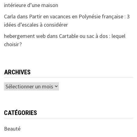
intérieure d’une maison
Carla
dans
Partir en vacances en Polynésie française : 3
idées d’escales à considérer
hebergement web
dans
Cartable ou sac à dos : lequel
choisir ?
ARCHIVES
Archives
CATÉGORIES
Beauté