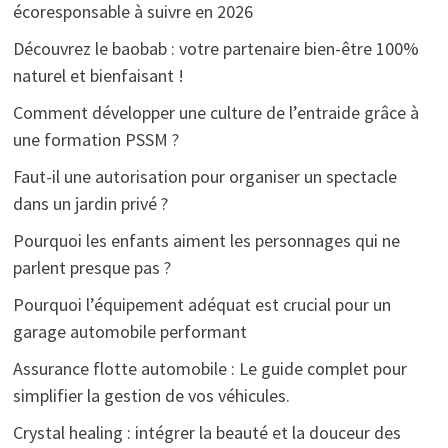
écoresponsable à suivre en 2026
Découvrez le baobab : votre partenaire bien-être 100%
naturel et bienfaisant !
Comment développer une culture de l’entraide grâce à
une formation PSSM ?
Faut-il une autorisation pour organiser un spectacle
dans un jardin privé ?
Pourquoi les enfants aiment les personnages qui ne
parlent presque pas ?
Pourquoi l’équipement adéquat est crucial pour un
garage automobile performant
Assurance flotte automobile : Le guide complet pour
simplifier la gestion de vos véhicules.
Crystal healing : intégrer la beauté et la douceur des