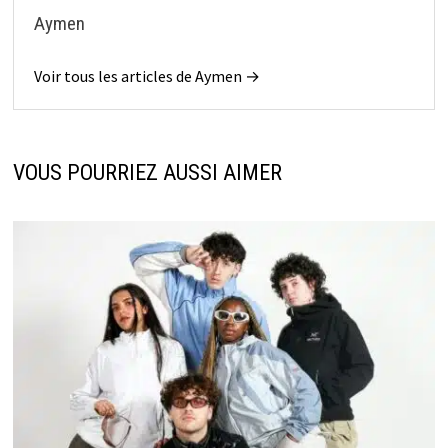
Aymen
Voir tous les articles de Aymen →
VOUS POURRIEZ AUSSI AIMER