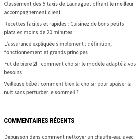
Classement des 5 taxis de Launaguet offrant le meilleur
accompagnement client
Recettes faciles et rapides : Cuisinez de bons petits
plats en moins de 20 minutes
L’assurance expliquée simplement : définition,
fonctionnement et grands principes
Fut de biere 2l : comment choisir le modèle adapté à vos
besoins
Veilleuse bébé : comment bien la choisir pour apaiser la
nuit sans perturber le sommeil ?
COMMENTAIRES RÉCENTS
Debuisson
dans
comment nettoyer un chauffe-eau avec