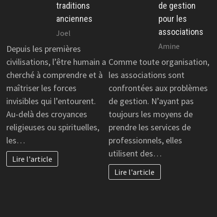
traditions
de gestion
anciennes
pour les
associations
Joel
Amine
Depuis les premières
civilisations, l’être humain a
Comme toute organisation,
cherché à comprendre et à
les associations sont
maîtriser les forces
confrontées aux problèmes
invisibles qui l’entourent.
de gestion. N’ayant pas
Au-delà des croyances
toujours les moyens de
religieuses ou spirituelles,
prendre les services de
les…
professionnels, elles
utilisent des…
Lire l'article
Lire l'article