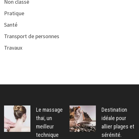
Non classé
Pratique
Santé
Transport de personnes
Travaux
Le massage
Destination
thaï, un
idéale pour
meilleur
allier plages et
technique
sérénité.