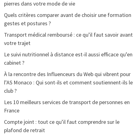
pierres dans votre mode de vie
Quels critères comparer avant de choisir une formation
gestes et postures ?
Transport médical remboursé : ce qu’il faut savoir avant
votre trajet
Le suivi nutritionnel à distance est-il aussi efficace qu’en
cabinet ?
À la rencontre des Influenceurs du Web qui vibrent pour
l’AS Monaco : Qui sont-ils et comment soutiennent-ils le
club ?
Les 10 meilleurs services de transport de personnes en
France
Compte joint : tout ce qu’il faut comprendre sur le
plafond de retrait