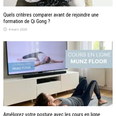
Quels critères comparer avant de rejoindre une
formation de Qi Gong ?
4 mars 2026
Améliorez votre posture avec les cours en ligne