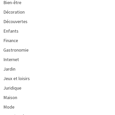
Bien-être
Décoration
Découvertes
Enfants
Finance
Gastronomie
Internet
Jardin
Jeux et loisirs
Juridique
Maison
Mode