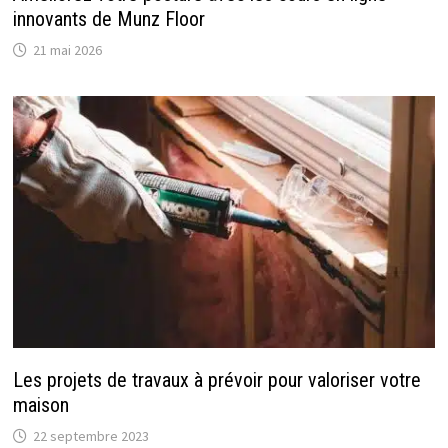
innovants de Munz Floor
21 mai 2026
Les projets de travaux à prévoir pour valoriser votre
maison
22 septembre 2023