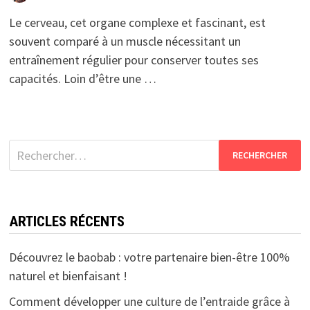
Le cerveau, cet organe complexe et fascinant, est
souvent comparé à un muscle nécessitant un
entraînement régulier pour conserver toutes ses
capacités. Loin d’être une …
Rechercher :
ARTICLES RÉCENTS
Découvrez le baobab : votre partenaire bien-être 100%
naturel et bienfaisant !
Comment développer une culture de l’entraide grâce à