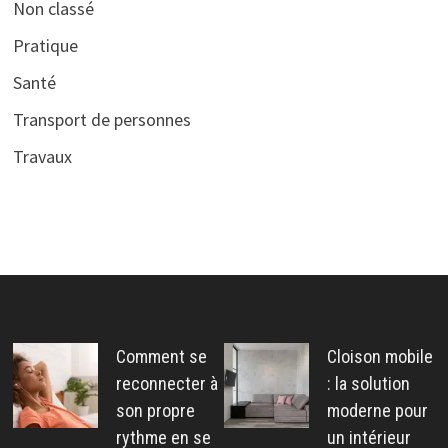
Non classé
Pratique
Santé
Transport de personnes
Travaux
Comment se
Cloison mobile
reconnecter à
: la solution
son propre
moderne pour
rythme en se
un intérieur