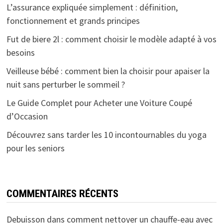
L’assurance expliquée simplement : définition,
fonctionnement et grands principes
Fut de biere 2l : comment choisir le modèle adapté à vos
besoins
Veilleuse bébé : comment bien la choisir pour apaiser la
nuit sans perturber le sommeil ?
Le Guide Complet pour Acheter une Voiture Coupé
d’Occasion
Découvrez sans tarder les 10 incontournables du yoga
pour les seniors
COMMENTAIRES RÉCENTS
Debuisson
dans
comment nettoyer un chauffe-eau avec