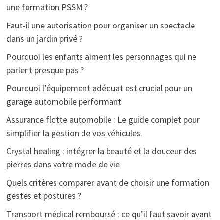
une formation PSSM ?
Faut-il une autorisation pour organiser un spectacle
dans un jardin privé ?
Pourquoi les enfants aiment les personnages qui ne
parlent presque pas ?
Pourquoi l’équipement adéquat est crucial pour un
garage automobile performant
Assurance flotte automobile : Le guide complet pour
simplifier la gestion de vos véhicules.
Crystal healing : intégrer la beauté et la douceur des
pierres dans votre mode de vie
Quels critères comparer avant de choisir une formation
gestes et postures ?
Transport médical remboursé : ce qu’il faut savoir avant