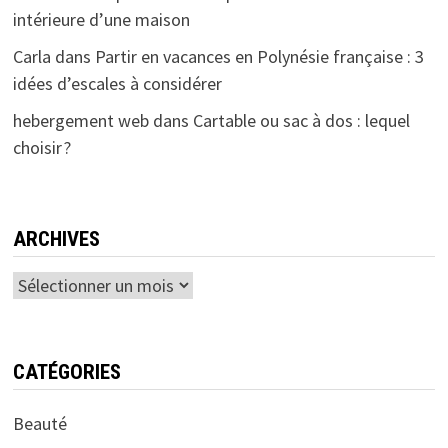
intérieure d’une maison
Carla
dans
Partir en vacances en Polynésie française : 3
idées d’escales à considérer
hebergement web
dans
Cartable ou sac à dos : lequel
choisir ?
ARCHIVES
Archives
CATÉGORIES
Beauté