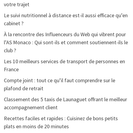
votre trajet
Le suivi nutritionnel à distance est-il aussi efficace qu’en
cabinet ?
À la rencontre des Influenceurs du Web qui vibrent pour
l’AS Monaco : Qui sont-ils et comment soutiennent-ils le
club ?
Les 10 meilleurs services de transport de personnes en
France
Compte joint : tout ce qu’il faut comprendre sur le
plafond de retrait
Classement des 5 taxis de Launaguet offrant le meilleur
accompagnement client
Recettes faciles et rapides : Cuisinez de bons petits
plats en moins de 20 minutes