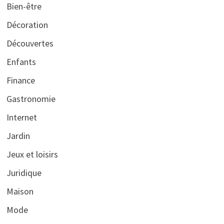
Bien-être
Décoration
Découvertes
Enfants
Finance
Gastronomie
Internet
Jardin
Jeux et loisirs
Juridique
Maison
Mode