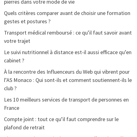
pierres dans votre mode de vie
Quels critères comparer avant de choisir une formation
gestes et postures ?
Transport médical remboursé : ce qu’il faut savoir avant
votre trajet
Le suivi nutritionnel à distance est-il aussi efficace qu’en
cabinet ?
À la rencontre des Influenceurs du Web qui vibrent pour
l’AS Monaco : Qui sont-ils et comment soutiennent-ils le
club ?
Les 10 meilleurs services de transport de personnes en
France
Compte joint : tout ce qu’il faut comprendre sur le
plafond de retrait