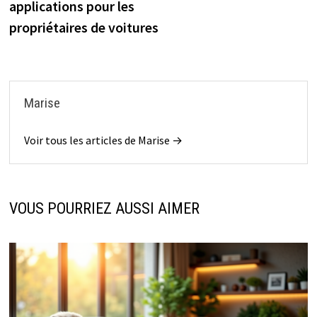
applications pour les
l’article
propriétaires de voitures
Marise
Voir tous les articles de Marise →
VOUS POURRIEZ AUSSI AIMER