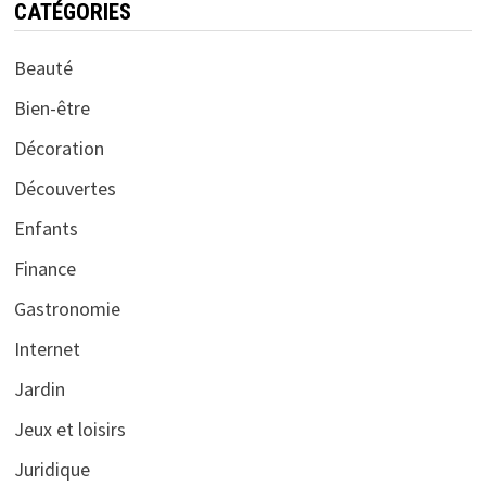
CATÉGORIES
Beauté
Bien-être
Décoration
Découvertes
Enfants
Finance
Gastronomie
Internet
Jardin
Jeux et loisirs
Juridique