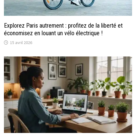
Explorez Paris autrement : profitez de la liberté et
économisez en louant un vélo électrique !
15 avril 2026