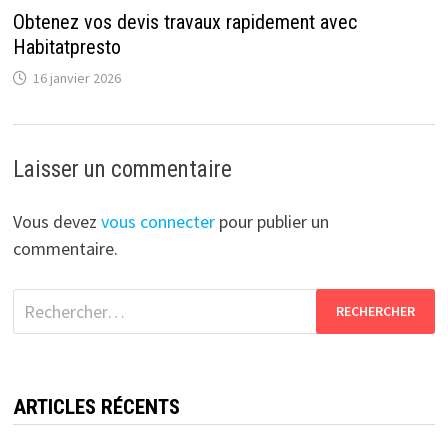
Obtenez vos devis travaux rapidement avec
Habitatpresto
16 janvier 2026
Laisser un commentaire
Vous devez
vous connecter
pour publier un
commentaire.
Rechercher :
ARTICLES RÉCENTS