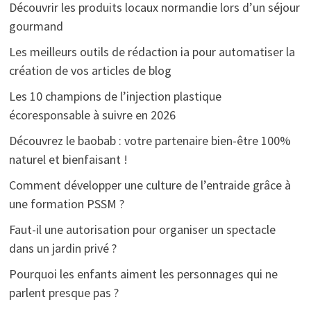
Découvrir les produits locaux normandie lors d’un séjour
gourmand
Les meilleurs outils de rédaction ia pour automatiser la
création de vos articles de blog
Les 10 champions de l’injection plastique
écoresponsable à suivre en 2026
Découvrez le baobab : votre partenaire bien-être 100%
naturel et bienfaisant !
Comment développer une culture de l’entraide grâce à
une formation PSSM ?
Faut-il une autorisation pour organiser un spectacle
dans un jardin privé ?
Pourquoi les enfants aiment les personnages qui ne
parlent presque pas ?