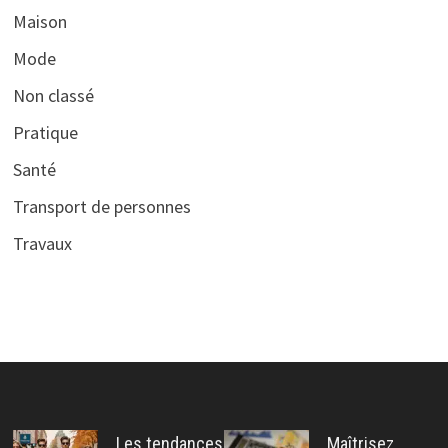
Maison
Mode
Non classé
Pratique
Santé
Transport de personnes
Travaux
Les tendances
Maîtrisez