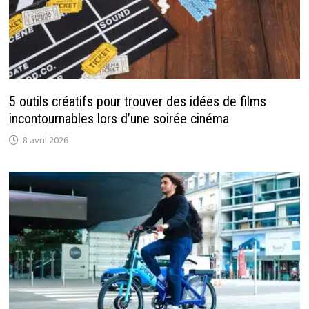
5 outils créatifs pour trouver des idées de films
incontournables lors d’une soirée cinéma
8 avril 2026