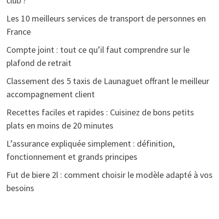
club ?
Les 10 meilleurs services de transport de personnes en
France
Compte joint : tout ce qu’il faut comprendre sur le
plafond de retrait
Classement des 5 taxis de Launaguet offrant le meilleur
accompagnement client
Recettes faciles et rapides : Cuisinez de bons petits
plats en moins de 20 minutes
L’assurance expliquée simplement : définition,
fonctionnement et grands principes
Fut de biere 2l : comment choisir le modèle adapté à vos
besoins