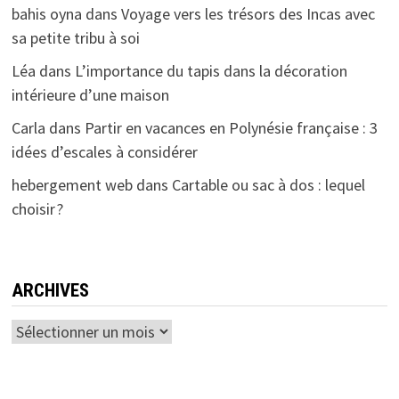
bahis oyna
dans
Voyage vers les trésors des Incas avec
sa petite tribu à soi
Léa
dans
L’importance du tapis dans la décoration
intérieure d’une maison
Carla
dans
Partir en vacances en Polynésie française : 3
idées d’escales à considérer
hebergement web
dans
Cartable ou sac à dos : lequel
choisir ?
ARCHIVES
Archives