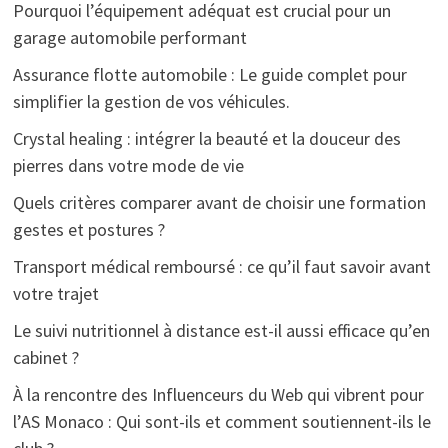
Pourquoi l’équipement adéquat est crucial pour un
garage automobile performant
Assurance flotte automobile : Le guide complet pour
simplifier la gestion de vos véhicules.
Crystal healing : intégrer la beauté et la douceur des
pierres dans votre mode de vie
Quels critères comparer avant de choisir une formation
gestes et postures ?
Transport médical remboursé : ce qu’il faut savoir avant
votre trajet
Le suivi nutritionnel à distance est-il aussi efficace qu’en
cabinet ?
À la rencontre des Influenceurs du Web qui vibrent pour
l’AS Monaco : Qui sont-ils et comment soutiennent-ils le