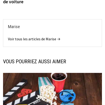
de voiture
Marise
Voir tous les articles de Marise →
VOUS POURRIEZ AUSSI AIMER