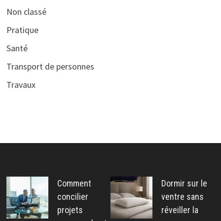
Non classé
Pratique
Santé
Transport de personnes
Travaux
Comment
Dormir sur le
concilier
ventre sans
projets
réveiller la