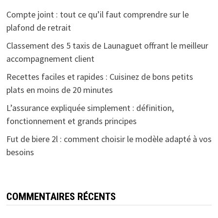
Compte joint : tout ce qu’il faut comprendre sur le
plafond de retrait
Classement des 5 taxis de Launaguet offrant le meilleur
accompagnement client
Recettes faciles et rapides : Cuisinez de bons petits
plats en moins de 20 minutes
L’assurance expliquée simplement : définition,
fonctionnement et grands principes
Fut de biere 2l : comment choisir le modèle adapté à vos
besoins
COMMENTAIRES RÉCENTS