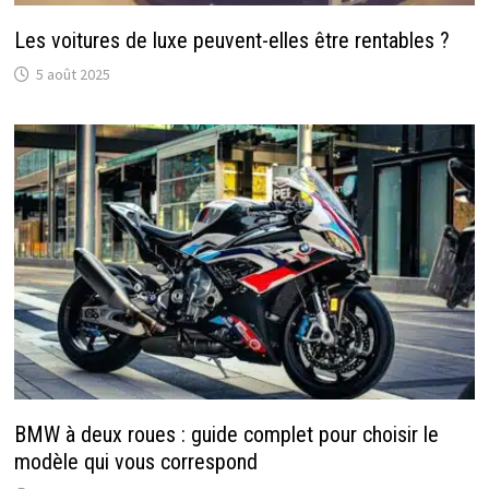
Les voitures de luxe peuvent-elles être rentables ?
5 août 2025
BMW à deux roues : guide complet pour choisir le
modèle qui vous correspond