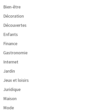
Bien-être
Décoration
Découvertes
Enfants
Finance
Gastronomie
Internet
Jardin
Jeux et loisirs
Juridique
Maison
Mode