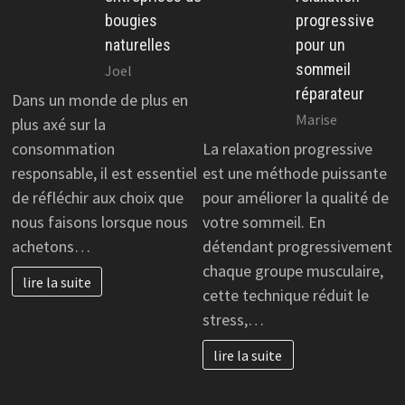
bougies
progressive
naturelles
pour un
sommeil
Joel
réparateur
Dans un monde de plus en
Marise
plus axé sur la
consommation
La relaxation progressive
responsable, il est essentiel
est une méthode puissante
de réfléchir aux choix que
pour améliorer la qualité de
nous faisons lorsque nous
votre sommeil. En
achetons…
détendant progressivement
chaque groupe musculaire,
lire la suite
cette technique réduit le
stress,…
lire la suite