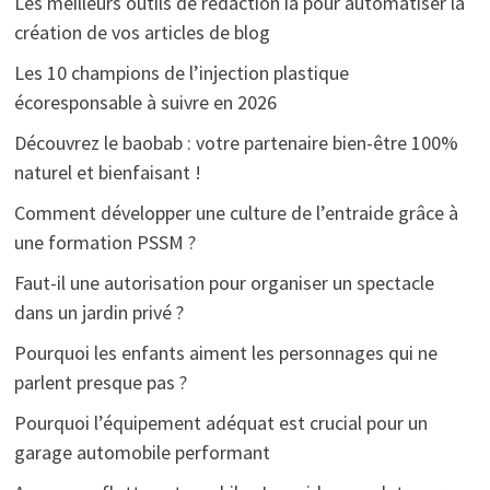
Les meilleurs outils de rédaction ia pour automatiser la
création de vos articles de blog
Les 10 champions de l’injection plastique
écoresponsable à suivre en 2026
Découvrez le baobab : votre partenaire bien-être 100%
naturel et bienfaisant !
Comment développer une culture de l’entraide grâce à
une formation PSSM ?
Faut-il une autorisation pour organiser un spectacle
dans un jardin privé ?
Pourquoi les enfants aiment les personnages qui ne
parlent presque pas ?
Pourquoi l’équipement adéquat est crucial pour un
garage automobile performant