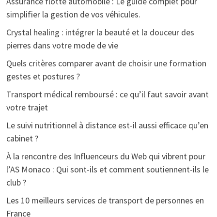
Assurance flotte automobile : Le guide complet pour
simplifier la gestion de vos véhicules.
Crystal healing : intégrer la beauté et la douceur des
pierres dans votre mode de vie
Quels critères comparer avant de choisir une formation
gestes et postures ?
Transport médical remboursé : ce qu’il faut savoir avant
votre trajet
Le suivi nutritionnel à distance est-il aussi efficace qu’en
cabinet ?
À la rencontre des Influenceurs du Web qui vibrent pour
l’AS Monaco : Qui sont-ils et comment soutiennent-ils le
club ?
Les 10 meilleurs services de transport de personnes en
France