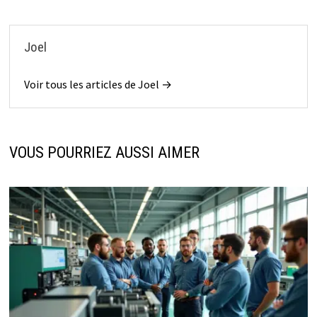
Joel
Voir tous les articles de Joel →
VOUS POURRIEZ AUSSI AIMER