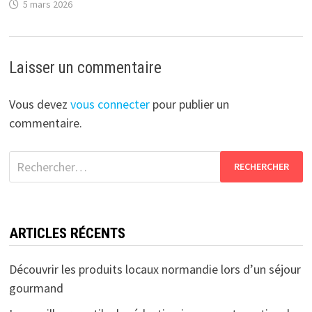
5 mars 2026
Laisser un commentaire
Vous devez
vous connecter
pour publier un
commentaire.
Rechercher :
ARTICLES RÉCENTS
Découvrir les produits locaux normandie lors d’un séjour
gourmand