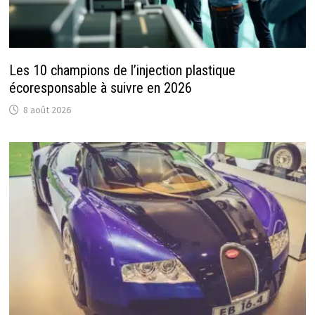
Les 10 champions de l’injection plastique
écoresponsable à suivre en 2026
8 août 2026