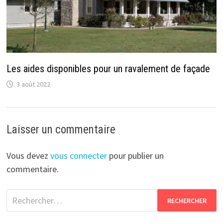
Les aides disponibles pour un ravalement de façade
3 août 2022
Laisser un commentaire
Vous devez
vous connecter
pour publier un
commentaire.
Rechercher :