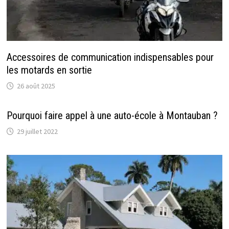
Accessoires de communication indispensables pour
les motards en sortie
26 août 2025
Pourquoi faire appel à une auto-école à Montauban ?
29 juillet 2022