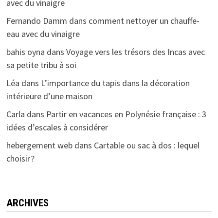
avec du vinaigre
Fernando Damm
dans
comment nettoyer un chauffe-
eau avec du vinaigre
bahis oyna
dans
Voyage vers les trésors des Incas avec
sa petite tribu à soi
Léa
dans
L’importance du tapis dans la décoration
intérieure d’une maison
Carla
dans
Partir en vacances en Polynésie française : 3
idées d’escales à considérer
hebergement web
dans
Cartable ou sac à dos : lequel
choisir ?
ARCHIVES