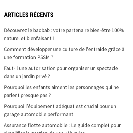
ARTICLES RÉCENTS
Découvrez le baobab : votre partenaire bien-être 100%
naturel et bienfaisant !
Comment développer une culture de l’entraide grâce à
une formation PSSM ?
Faut-il une autorisation pour organiser un spectacle
dans un jardin privé ?
Pourquoi les enfants aiment les personnages qui ne
parlent presque pas ?
Pourquoi l’équipement adéquat est crucial pour un
garage automobile performant
Assurance flotte automobile : Le guide complet pour