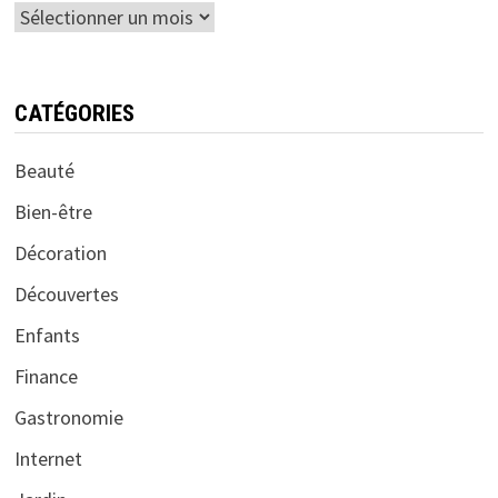
Archives
CATÉGORIES
Beauté
Bien-être
Décoration
Découvertes
Enfants
Finance
Gastronomie
Internet