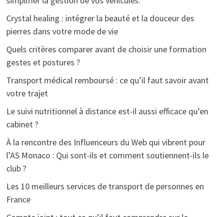
simplifier la gestion de vos véhicules.
Crystal healing : intégrer la beauté et la douceur des
pierres dans votre mode de vie
Quels critères comparer avant de choisir une formation
gestes et postures ?
Transport médical remboursé : ce qu’il faut savoir avant
votre trajet
Le suivi nutritionnel à distance est-il aussi efficace qu’en
cabinet ?
À la rencontre des Influenceurs du Web qui vibrent pour
l’AS Monaco : Qui sont-ils et comment soutiennent-ils le
club ?
Les 10 meilleurs services de transport de personnes en
France