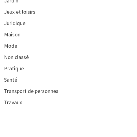
Jardin
Jeux et loisirs
Juridique
Maison
Mode
Non classé
Pratique
Santé
Transport de personnes
Travaux