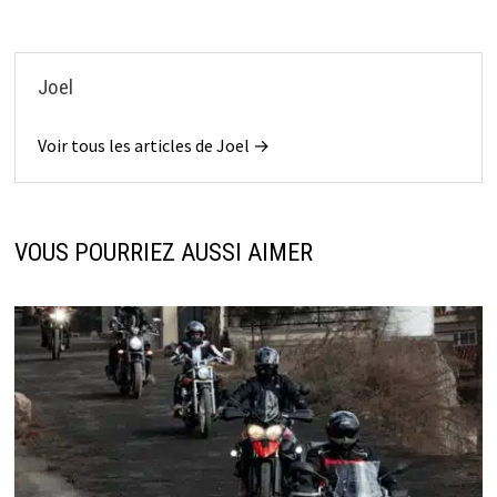
Joel
Voir tous les articles de Joel →
VOUS POURRIEZ AUSSI AIMER