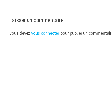
Laisser un commentaire
Vous devez
vous connecter
pour publier un commentair