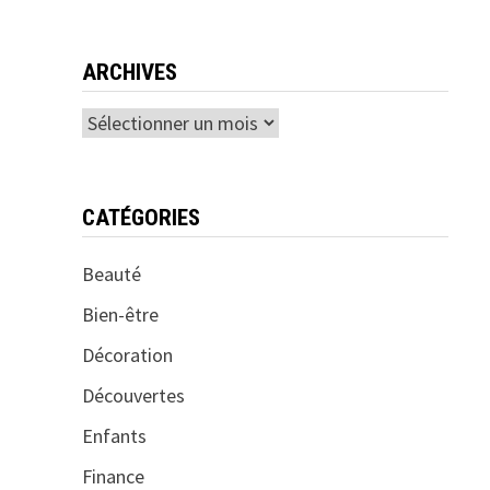
ARCHIVES
Archives
CATÉGORIES
Beauté
Bien-être
Décoration
Découvertes
Enfants
Finance