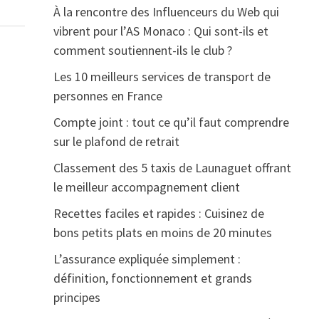
À la rencontre des Influenceurs du Web qui
vibrent pour l’AS Monaco : Qui sont-ils et
comment soutiennent-ils le club ?
Les 10 meilleurs services de transport de
personnes en France
Compte joint : tout ce qu’il faut comprendre
sur le plafond de retrait
Classement des 5 taxis de Launaguet offrant
le meilleur accompagnement client
Recettes faciles et rapides : Cuisinez de
bons petits plats en moins de 20 minutes
L’assurance expliquée simplement :
définition, fonctionnement et grands
principes