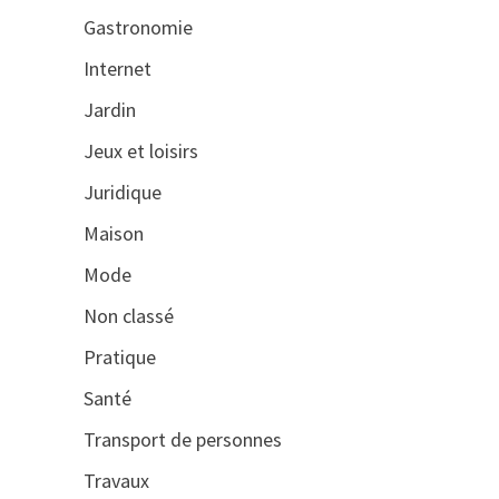
Gastronomie
Internet
Jardin
Jeux et loisirs
Juridique
Maison
Mode
Non classé
Pratique
Santé
Transport de personnes
Travaux