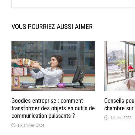
VOUS POURRIEZ AUSSI AIMER
Goodies entreprise : comment
Conseils po
transformer des objets en outils de
chambre sur
communication puissants ?
1 mars 2023
16 janvier 2024