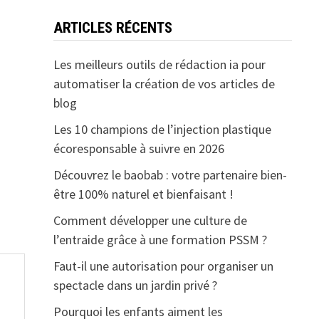
ARTICLES RÉCENTS
Les meilleurs outils de rédaction ia pour
automatiser la création de vos articles de
blog
Les 10 champions de l’injection plastique
écoresponsable à suivre en 2026
Découvrez le baobab : votre partenaire bien-
être 100% naturel et bienfaisant !
Comment développer une culture de
l’entraide grâce à une formation PSSM ?
Faut-il une autorisation pour organiser un
spectacle dans un jardin privé ?
Pourquoi les enfants aiment les