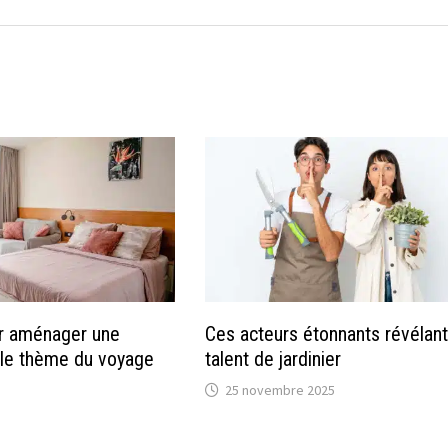
ur aménager une
Ces acteurs étonnants révélant
 le thème du voyage
talent de jardinier
25 novembre 2025