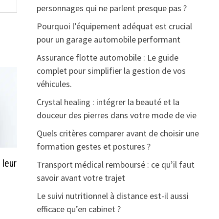
personnages qui ne parlent presque pas ?
Pourquoi l’équipement adéquat est crucial
pour un garage automobile performant
Assurance flotte automobile : Le guide
complet pour simplifier la gestion de vos
véhicules.
Crystal healing : intégrer la beauté et la
douceur des pierres dans votre mode de vie
Quels critères comparer avant de choisir une
formation gestes et postures ?
 leur
Transport médical remboursé : ce qu’il faut
savoir avant votre trajet
Le suivi nutritionnel à distance est-il aussi
efficace qu’en cabinet ?