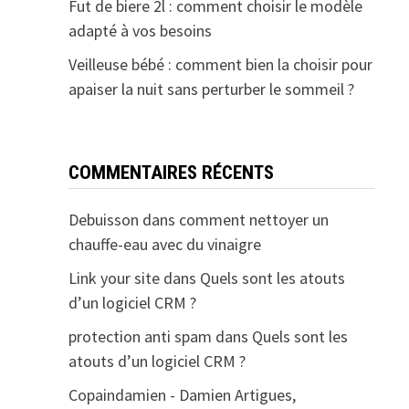
Fut de biere 2l : comment choisir le modèle
adapté à vos besoins
Veilleuse bébé : comment bien la choisir pour
apaiser la nuit sans perturber le sommeil ?
COMMENTAIRES RÉCENTS
Debuisson
dans
comment nettoyer un
chauffe-eau avec du vinaigre
Link your site
dans
Quels sont les atouts
d’un logiciel CRM ?
protection anti spam
dans
Quels sont les
atouts d’un logiciel CRM ?
Copaindamien - Damien Artigues,