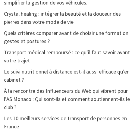
simplifier la gestion de vos véhicules.
Crystal healing : intégrer la beauté et la douceur des
pierres dans votre mode de vie
Quels critères comparer avant de choisir une formation
gestes et postures ?
Transport médical remboursé : ce qu’il faut savoir avant
votre trajet
Le suivi nutritionnel à distance est-il aussi efficace qu’en
cabinet ?
À la rencontre des Influenceurs du Web qui vibrent pour
l’AS Monaco : Qui sont-ils et comment soutiennent-ils le
club ?
Les 10 meilleurs services de transport de personnes en
France