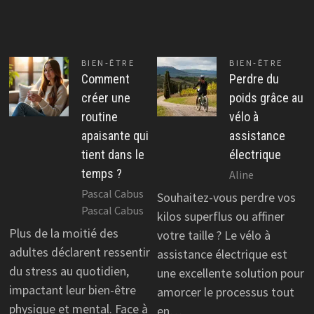
BIEN-ÊTRE
BIEN-ÊTRE
Comment
Perdre du
créer une
poids grâce au
routine
vélo à
apaisante qui
assistance
tient dans le
électrique
temps ?
Aline
Pascal Cabus
Souhaitez-vous perdre vos
Pascal Cabus
kilos superflus ou affiner
Plus de la moitié des
votre taille ? Le vélo à
adultes déclarent ressentir
assistance électrique est
du stress au quotidien,
une excellente solution pour
impactant leur bien-être
amorcer le processus tout
physique et mental. Face à
en…