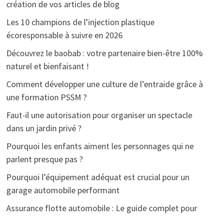
création de vos articles de blog
Les 10 champions de l’injection plastique
écoresponsable à suivre en 2026
Découvrez le baobab : votre partenaire bien-être 100%
naturel et bienfaisant !
Comment développer une culture de l’entraide grâce à
une formation PSSM ?
Faut-il une autorisation pour organiser un spectacle
dans un jardin privé ?
Pourquoi les enfants aiment les personnages qui ne
parlent presque pas ?
Pourquoi l’équipement adéquat est crucial pour un
garage automobile performant
Assurance flotte automobile : Le guide complet pour