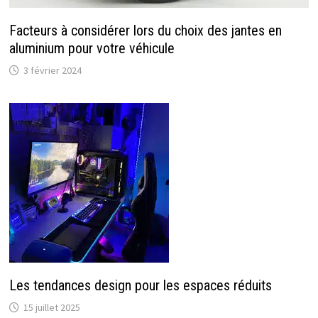
Facteurs à considérer lors du choix des jantes en
aluminium pour votre véhicule
3 février 2024
Les tendances design pour les espaces réduits
15 juillet 2025