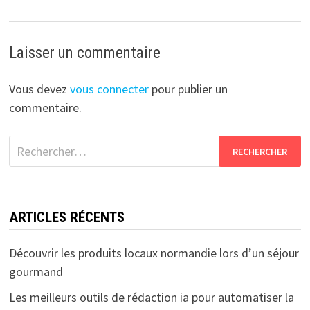
Laisser un commentaire
Vous devez
vous connecter
pour publier un
commentaire.
Rechercher :
ARTICLES RÉCENTS
Découvrir les produits locaux normandie lors d’un séjour
gourmand
Les meilleurs outils de rédaction ia pour automatiser la