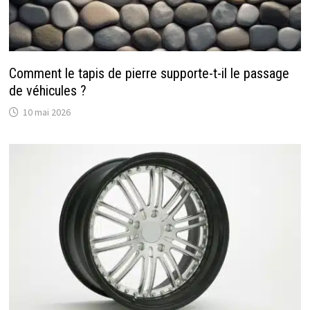
Comment le tapis de pierre supporte-t-il le passage
de véhicules ?
10 mai 2026