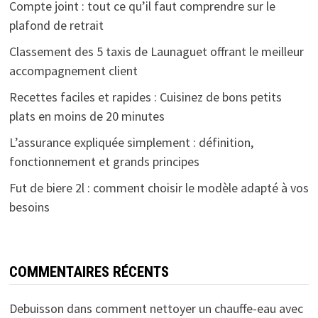
Compte joint : tout ce qu’il faut comprendre sur le
plafond de retrait
Classement des 5 taxis de Launaguet offrant le meilleur
accompagnement client
Recettes faciles et rapides : Cuisinez de bons petits
plats en moins de 20 minutes
L’assurance expliquée simplement : définition,
fonctionnement et grands principes
Fut de biere 2l : comment choisir le modèle adapté à vos
besoins
COMMENTAIRES RÉCENTS
Debuisson
dans
comment nettoyer un chauffe-eau avec