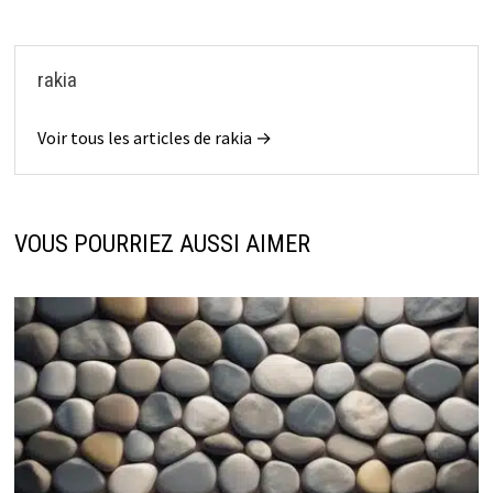
rakia
Voir tous les articles de rakia →
VOUS POURRIEZ AUSSI AIMER