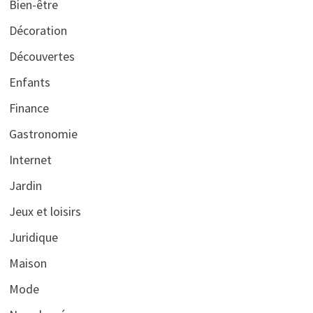
Bien-être
Décoration
Découvertes
Enfants
Finance
Gastronomie
Internet
Jardin
Jeux et loisirs
Juridique
Maison
Mode