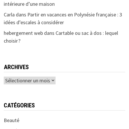
intérieure d’une maison
Carla
dans
Partir en vacances en Polynésie française : 3
idées d’escales à considérer
hebergement web
dans
Cartable ou sac à dos : lequel
choisir ?
ARCHIVES
Archives
CATÉGORIES
Beauté